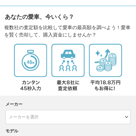
あなたの愛車、今いくら？
複数社の査定額を比較して愛車の最高額を調べよう！愛車
を賢く売却して、購入資金にしませんか？
メーカー
モデル