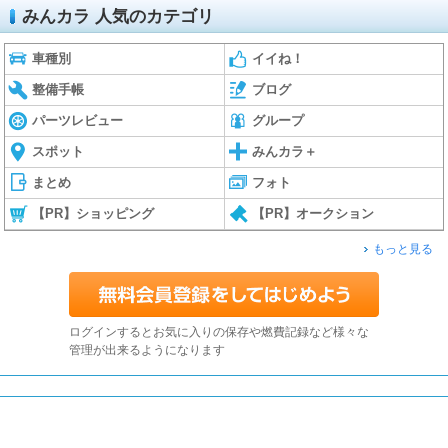
みんカラ 人気のカテゴリ
車種別
イイね！
整備手帳
ブログ
パーツレビュー
グループ
スポット
みんカラ＋
まとめ
フォト
【PR】ショッピング
【PR】オークション
もっと見る
ログインするとお気に入りの保存や燃費記録など様々な
管理が出来るようになります