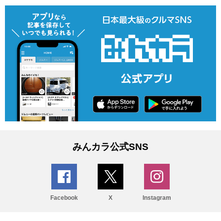
みんカラ公式SNS
Facebook
X
Instagram