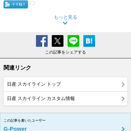
イイね！
もっと見る
この記事をシェアする
関連リンク
日産 スカイライン トップ
日産 スカイライン カスタム情報
この記事を書いたユーザー
G-Power