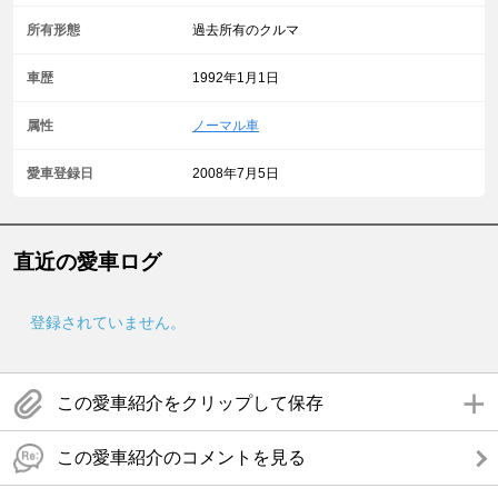
所有形態
過去所有のクルマ
車歴
1992年1月1日
属性
ノーマル車
愛車登録日
2008年7月5日
直近の愛車ログ
登録されていません。
この愛車紹介をクリップして保存
この愛車紹介のコメントを見る