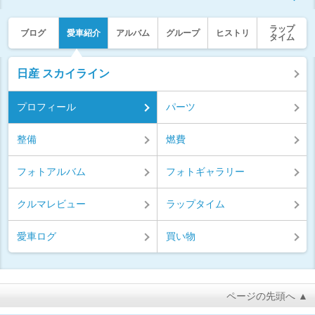
ラップ
ブログ
愛車紹介
アルバム
グループ
ヒストリ
タイム
日産 スカイライン
プロフィール
パーツ
整備
燃費
フォトアルバム
フォトギャラリー
クルマレビュー
ラップタイム
愛車ログ
買い物
ページの先頭へ ▲