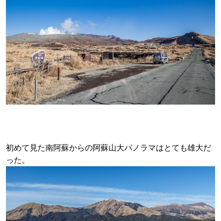
初めて見た南阿蘇からの阿蘇山大パノラマはとても雄大だ
った。