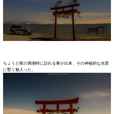
ちょうど夜の満潮時に訪れる事が出来、その神秘的な光景
に暫く魅入った。