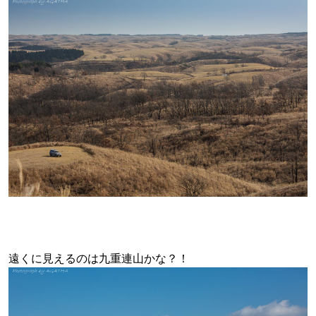
遠くに見えるのは九重連山かな？！