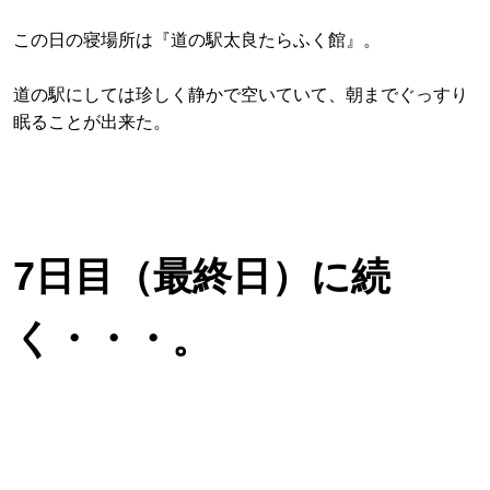
この日の寝場所は『道の駅太良たらふく館』。
道の駅にしては珍しく静かで空いていて、朝までぐっすり
眠ることが出来た。
7日目（最終日）に続
く・・・。