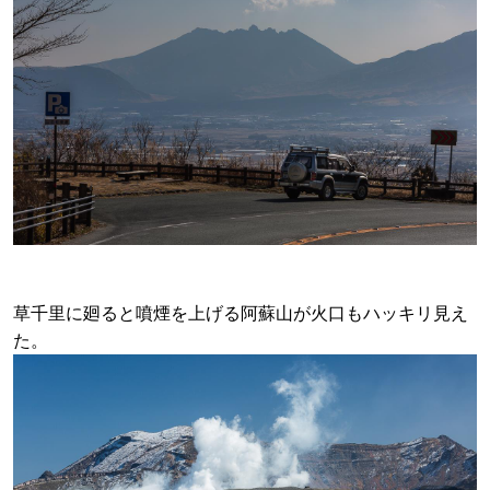
草千里に廻ると噴煙を上げる阿蘇山が火口もハッキリ見え
た。