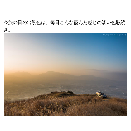
今旅の日の出景色は、毎日こんな霞んだ感じの淡い色彩続
き。