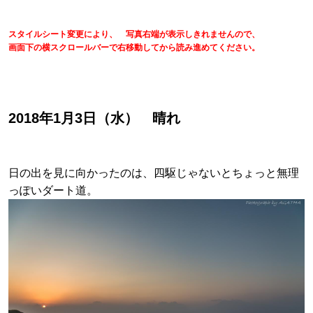
スタイルシート変更により、 写真右端が表示しきれませんので、
画面下の横スクロールバーで右移動してから読み進めてください。
2018年1月3日（水） 晴れ
日の出を見に向かったのは、四駆じゃないとちょっと無理
っぽいダート道。