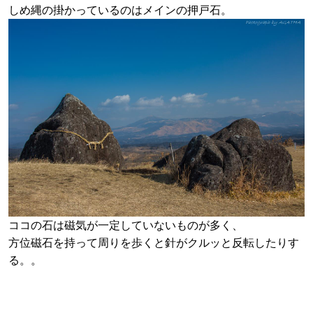
しめ縄の掛かっているのはメインの押戸石。
ココの石は磁気が一定していないものが多く、
方位磁石を持って周りを歩くと針がクルッと反転したりす
る。。