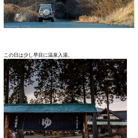
この日は少し早目に温泉入湯。