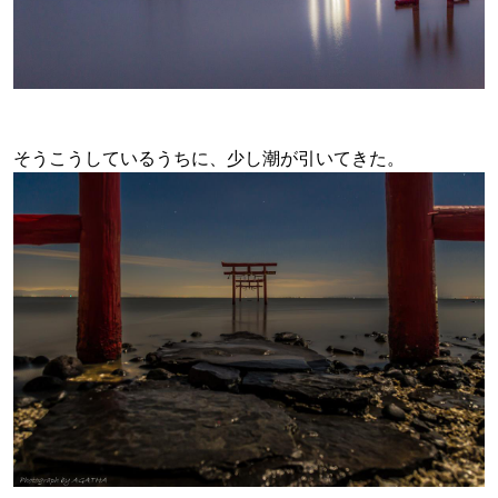
そうこうしているうちに、少し潮が引いてきた。