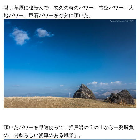
暫し草原に寝転んで、悠久の時のパワー、青空パワー、大
地パワー、巨石パワーを存分に頂いた。
頂いたパワーを早速使って、押戸岩の丘の上から一発勝負
の『阿蘇らしい愛車のある風景』。