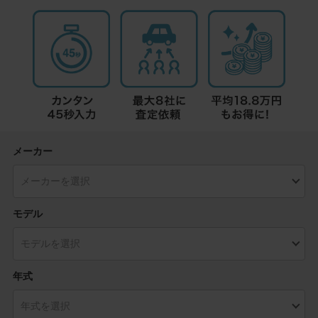
メーカー
モデル
年式