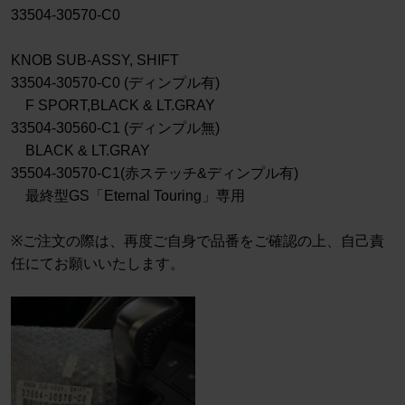
33504-30570-C0
KNOB SUB-ASSY, SHIFT
33504-30570-C0 (ディンプル有)
F SPORT,BLACK & LT.GRAY
33504-30560-C1 (ディンプル無)
BLACK & LT.GRAY
35504-30570-C1(赤ステッチ&ディンプル有)
最終型GS「Eternal Touring」専用
※ご注文の際は、再度ご自身で品番をご確認の上、自己責
任にてお願いいたします。