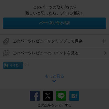
このパーツの取り付けが
難しいと思ったら、プロに相談！
パーツ取り付け相談
このパーツレビューをクリップして保存
このパーツレビューのコメントを見る
イイね！
もっと見る
この記事をシェアする