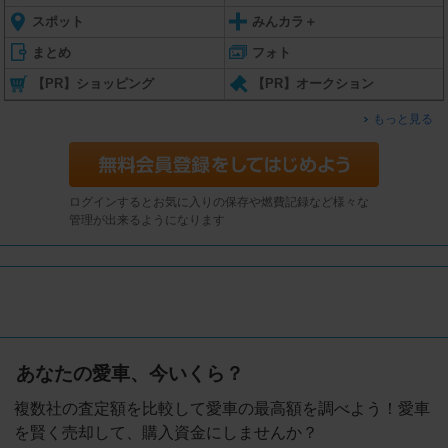
スポット
みんカラ＋
まとめ
フォト
【PR】ショッピング
【PR】オークション
もっと見る
ログインするとお気に入りの保存や燃費記録など様々な
管理が出来るようになります
あなたの愛車、今いくら？
複数社の査定額を比較して愛車の最高額を調べよう！愛車
を賢く売却して、購入資金にしませんか？