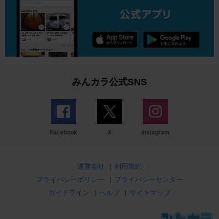
みんカラ公式SNS
Facebook
X
Instagram
運営会社
|
利用規約
プライバシーポリシー
|
プライバシーセンター
ガイドライン
|
ヘルプ
|
サイトマップ