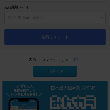
走行距離（km）
見積りスタート
表示：
スマートフォン
|
PC
ログイン