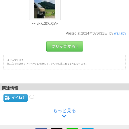
<< たんぼんなか
Posted at 2024年07月31日 by
wallaby
クリップとは？
気に入った記事をマイページに保存して、いつでも見られるようになります。
関連情報
イイね！
もっと見る