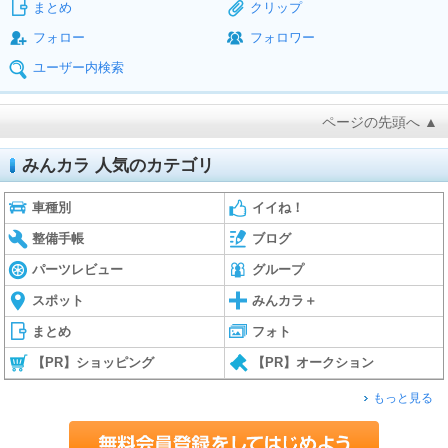
まとめ
クリップ
フォロー
フォロワー
ユーザー内検索
ページの先頭へ ▲
みんカラ 人気のカテゴリ
車種別
イイね！
整備手帳
ブログ
パーツレビュー
グループ
スポット
みんカラ＋
まとめ
フォト
【PR】ショッピング
【PR】オークション
もっと見る