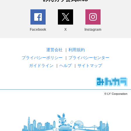
Facebook
X
Instagram
運営会社
|
利用規約
プライバシーポリシー
|
プライバシーセンター
ガイドライン
|
ヘルプ
|
サイトマップ
© LY Corporation