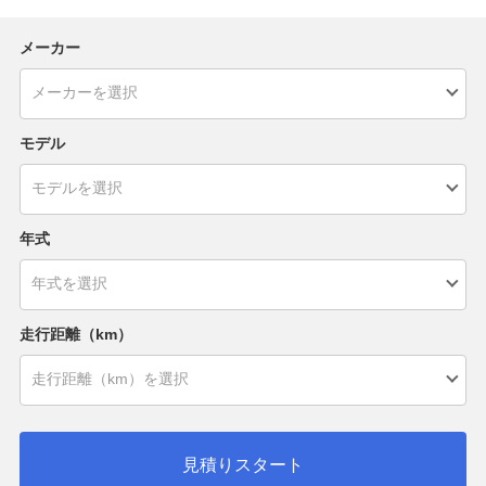
メーカー
モデル
年式
走行距離（km）
見積りスタート