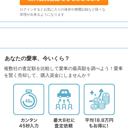
ログインするとお気に入りの保存や燃費記録など様々な
管理が出来るようになります
あなたの愛車、今いくら？
複数社の査定額を比較して愛車の最高額を調べよう！愛車
を賢く売却して、購入資金にしませんか？