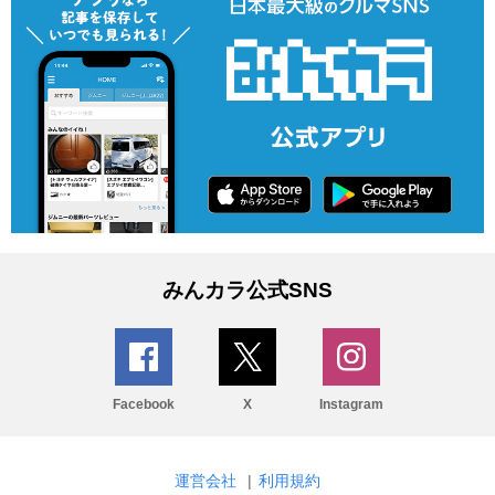
みんカラ公式SNS
Facebook
X
Instagram
運営会社
|
利用規約