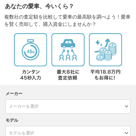
あなたの愛車、今いくら？
複数社の査定額を比較して愛車の最高額を調べよう！愛車
を賢く売却して、購入資金にしませんか？
メーカー
モデル