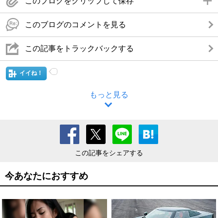
このブログをクリップして保存
このブログのコメントを見る
この記事をトラックバックする
イイね！
もっと見る
この記事をシェアする
今あなたにおすすめ