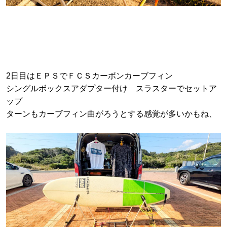
2日目はＥＰＳでＦＣＳカーボンカーブフィン
シングルボックスアダプター付け スラスターでセットア
ップ
ターンもカーブフィン曲がろうとする感覚が多いかもね、