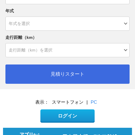
年式
走行距離（km）
見積りスタート
表示：
スマートフォン
|
PC
ログイン