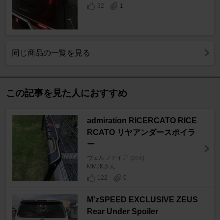
32
1
同じ商品の一覧を見る
この記事を見た人におすすめ
admiration RICERCATO RICE
RCATO リヤアンダースポイラ
ー
ヴェルファイア
[20系]
MMJKさん
122
0
M'zSPEED EXCLUSIVE ZEUS
Rear Under Spoiler