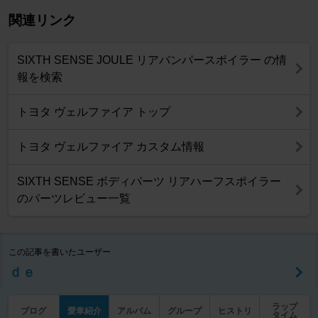
関連リンク
SIXTH SENSE JOULE リアバンパースポイラー の情
報を検索
トヨタ ヴェルファイア トップ
トヨタ ヴェルファイア カスタム情報
SIXTH SENSE ボディパーツ リアハーフスポイラー
のパーツレビュー一覧
この記事を書いたユーザー
ｄｅ
ラップ
ブログ
愛車紹介
アルバム
グループ
ヒストリ
タイム