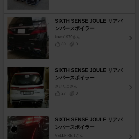
SIXTH SENSE JOULE リアバ
ンパースポイラー
kowa1970さん
89
0
SIXTH SENSE JOULE リアバ
ンパースポイラー
さいたこさん
27
0
SIXTH SENSE JOULE リアバ
ンパースポイラー
VELLFIRE 1さん