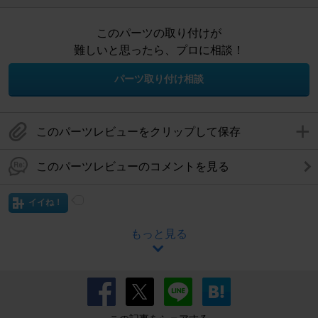
このパーツの取り付けが
難しいと思ったら、プロに相談！
パーツ取り付け相談
このパーツレビューをクリップして保存
このパーツレビューのコメントを見る
イイね！
もっと見る