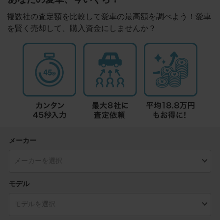
複数社の査定額を比較して愛車の最高額を調べよう！愛車
を賢く売却して、購入資金にしませんか？
メーカー
モデル