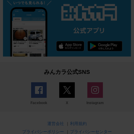
みんカラ公式SNS
Facebook
X
Instagram
運営会社
|
利用規約
プライバシーポリシー
|
プライバシーセンター