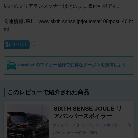
純正のクリアランスソナーはそのまま取付可能です。
関連情報URL：www.sixth-sense.jp/joule/cat108/post_46.ht
ml
イイね！
carview!のマイカー登録でお得なクーポンを獲得しよう
このレビューで紹介された商品
SIXTH SENSE JOULE リ
アバンパースポイラー
ボディパーツ
リアバンパースポイラー
パーツレビュー件数：29件