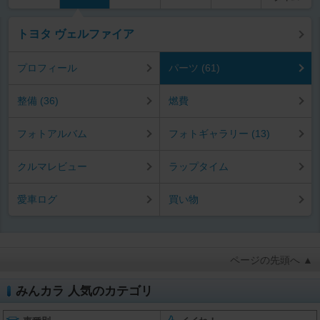
トヨタ ヴェルファイア
プロフィール
パーツ (61)
整備 (36)
燃費
フォトアルバム
フォトギャラリー (13)
クルマレビュー
ラップタイム
愛車ログ
買い物
ページの先頭へ ▲
みんカラ 人気のカテゴリ