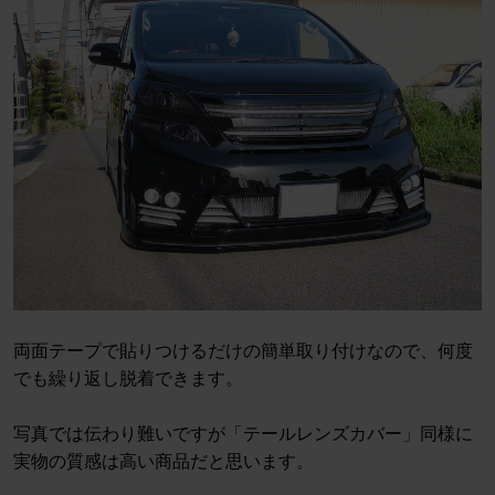
両面テープで貼りつけるだけの簡単取り付けなので、何度
でも繰り返し脱着できます。
写真では伝わり難いですが「テールレンズカバー」同様に
実物の質感は高い商品だと思います。