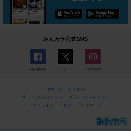
みんカラ公式SNS
Facebook
X
Instagram
運営会社
|
利用規約
プライバシーポリシー
|
プライバシーセンター
ガイドライン
|
ヘルプ
|
サイトマップ