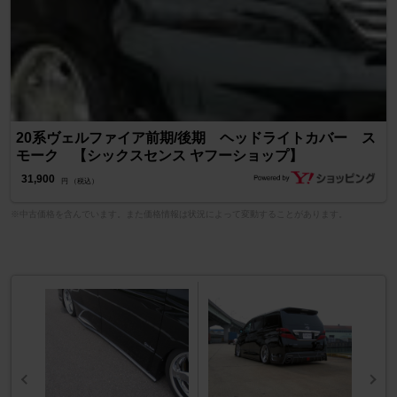
20系ヴェルファイア前期/後期 ヘッドライトカバー ス
モーク 【シックスセンス ヤフーショップ】
31,900
円 （税込）
※中古価格を含んでいます。また価格情報は状況によって変動することがあります。