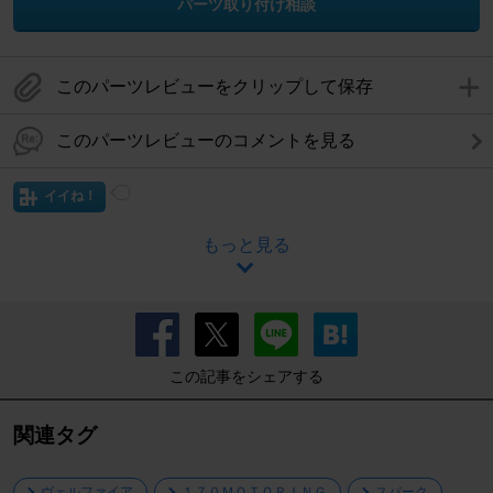
パーツ取り付け相談
このパーツレビューをクリップして保存
このパーツレビューのコメントを見る
イイね！
もっと見る
この記事をシェアする
関連タグ
ヴェルファイア
１７０ＭＯＴＯＲＩＮＧ
スパーク