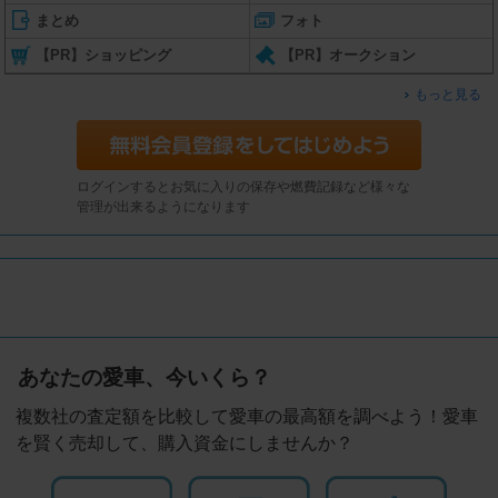
まとめ
フォト
【PR】ショッピング
【PR】オークション
もっと見る
ログインするとお気に入りの保存や燃費記録など様々な
管理が出来るようになります
あなたの愛車、今いくら？
複数社の査定額を比較して愛車の最高額を調べよう！愛車
を賢く売却して、購入資金にしませんか？