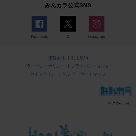
みんカラ公式SNS
Facebook
X
Instagram
運営会社
|
利用規約
プライバシーポリシー
|
プライバシーセンター
ガイドライン
|
ヘルプ
|
サイトマップ
© LY Corporation