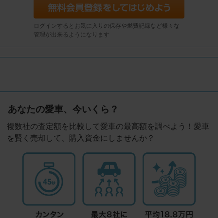
ログインするとお気に入りの保存や燃費記録など様々な
管理が出来るようになります
あなたの愛車、今いくら？
複数社の査定額を比較して愛車の最高額を調べよう！愛車
を賢く売却して、購入資金にしませんか？