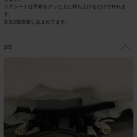
リアシートは手前をグッと上に持ち上げるだけで外れま
す。
左右2箇所差し込まれてます。
2/2