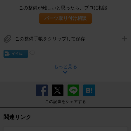
この整備が難しいと思ったら、プロに相談！
パーツ取り付け相談
この整備手帳をクリップして保存
イイね！
もっと見る
この記事をシェアする
関連リンク