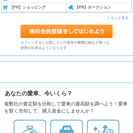
【PR】ショッピング
【PR】オークション
もっと見る
ログインするとお気に入りの保存や燃費記録など様々な
管理が出来るようになります
あなたの愛車、今いくら？
複数社の査定額を比較して愛車の最高額を調べよう！愛車
を賢く売却して、購入資金にしませんか？