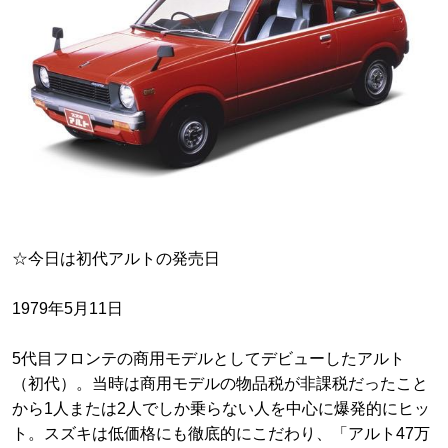
☆今日は初代アルトの発売日
1979年5月11日
5代目フロンテの商用モデルとしてデビューしたアルト
（初代）。当時は商用モデルの物品税が非課税だったこと
から1人または2人でしか乗らない人を中心に爆発的にヒッ
ト。スズキは低価格にも徹底的にこだわり、「アルト47万