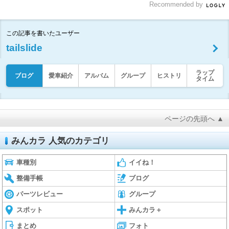
Recommended by
この記事を書いたユーザー
tailslide
ラップ
ブログ
愛車紹介
アルバム
グループ
ヒストリ
タイム
ページの先頭へ ▲
みんカラ 人気のカテゴリ
車種別
イイね！
整備手帳
ブログ
パーツレビュー
グループ
スポット
みんカラ＋
まとめ
フォト