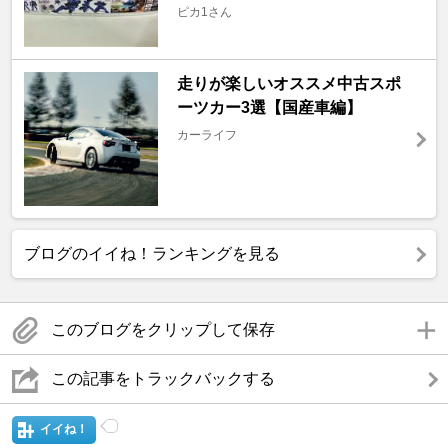
ピカ1さん
走りが楽しいオススメ中古スポ
ーツカー3選【国産車編】
カーライフ
ブログのイイね！ランキングを見る
このブログをクリップして保存
この記事をトラックバックする
イイね！