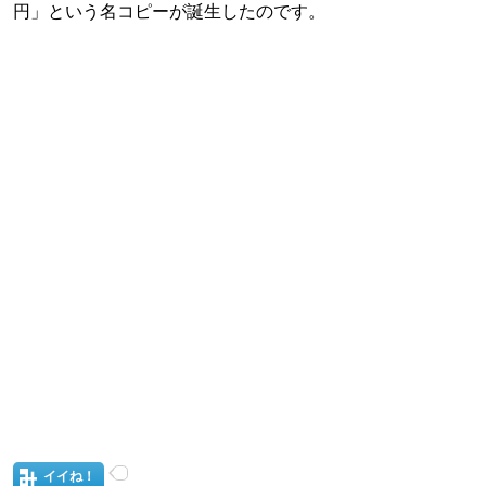
円」という名コピーが誕生したのです。
イイね！