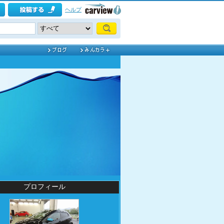
ヘルプ
プロフィール