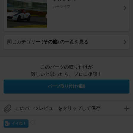
カーライフ
同じカテゴリー (
その他
) の一覧を見る
このパーツの取り付けが
難しいと思ったら、プロに相談！
パーツ取り付け相談
このパーツレビューをクリップして保存
イイね！