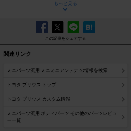
もっと見る
この記事をシェアする
関連リンク
ミニパーツ流用 ミニミニアンテナ の情報を検索
トヨタ プリウス トップ
トヨタ プリウス カスタム情報
ミニパーツ流用 ボディパーツ その他のパーツレビュ
ー一覧