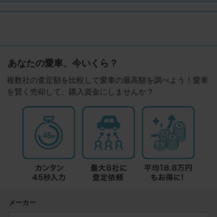
あなたの愛車、今いくら？
複数社の査定額を比較して愛車の最高額を調べよう！愛車
を賢く売却して、購入資金にしませんか？
メーカー