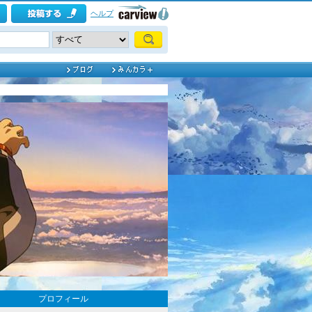
ヘルプ
プロフィール