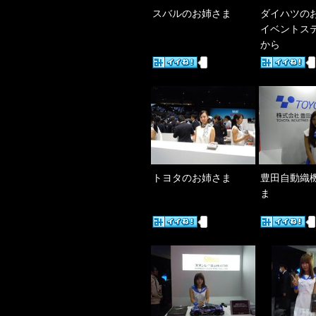
スバルのお姉さま
ダイハツの
イベントス
から
トヨタのお姉さま
豊田自動織
ま