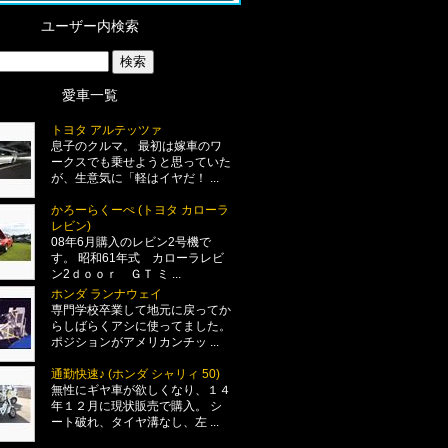
ユーザー内検索
愛車一覧
トヨタ アルテッツァ
息子のクルマ。 最初は嫁車のワ
ークスでも乗せようと思っていた
が、生意気に「軽はイヤだ！ ...
かろーらくーぺ (トヨタ カローラ
レビン)
08年6月購入のレビン2号機で
す。 昭和61年式 カローラレビ
ン2ｄｏｏｒ ＧＴ ミ ...
ホンダ ランナウェイ
専門学校卒業して地元に戻ってか
らしばらくアシに使ってました。
ポジションがアメリカンチッ ...
通勤快速♪ (ホンダ シャリィ 50)
無性にギヤ車が欲しくなり、１４
年１２月に現状販売で購入。 シ
ート破れ、タイヤ溝なし、左 ...