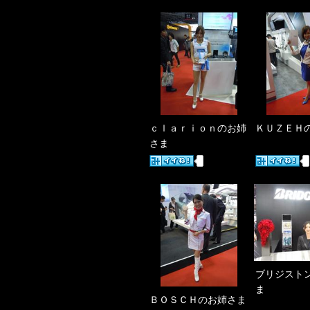
ｃｌａｒｉｏｎのお姉
ＫＵＺＥＨ
さま
ブリジスト
ま
ＢＯＳＣＨのお姉さま