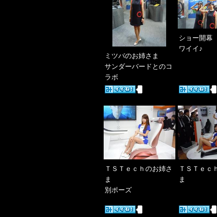
ショー開幕
ワイイ♪
ミツバのお姉さま
サンダーバードとのコ
ラボ
ＴＳＴｅｃｈのお姉さ
ＴＳＴｅｃ
ま
ま
別ポーズ