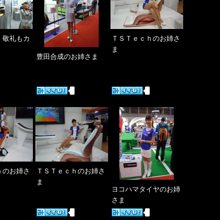
 敬礼もカ
ＴＳＴｅｃｈのお姉さ
ま
豊田合成のお姉さま
ｈのお姉さ
ＴＳＴｅｃｈのお姉さ
ま
ヨコハマタイヤのお姉
さま