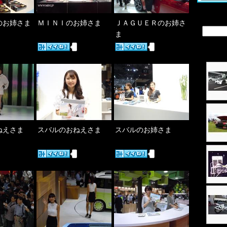
のお姉さま
ＭＩＮＩのお姉さま
ＪＡＧＵＥＲのお姉さ
ま
ねえさま
スバルのおねえさま
スバルのお姉さま