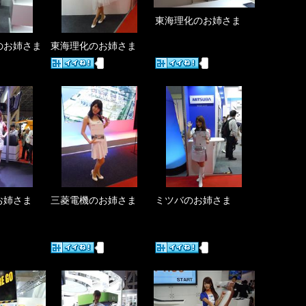
東海理化のお姉さま
のお姉さま
東海理化のお姉さま
お姉さま
三菱電機のお姉さま
ミツバのお姉さま