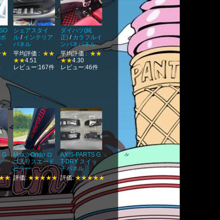
RSO
シェアスタイ
ダイハツ(純
ボ
ル
/
インテリア
正)
/
カラフルイ
ル
パネル
ンパネパネル
★★
平均評価 :
★★
平均評価 :
★★
★★
4.51
★★
4.30
件
レビュー:167件
レビュー:46件
 G
Max☆Orido ロ
AXIS-PARTS G
ッ
ゴ入りスエード
T-DRY スイッ
ピラー
チパネル
★★
評価:
★★★★★
評価:
★★★★★