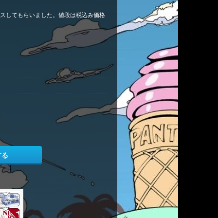
ービスしてもらいました。値段は税込み価格
する