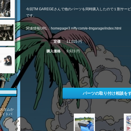
今回TM GAREGEさんで他のパーツを同時購入したので１割サ
です。
関連情報URL：homepage3.nifty.com/e-tmgarage/index.html
定価
11,025 円
購入価格
9,923 円
ェック
]
パーツの取り付け相談を
1カスタムか
ワイトパ
R