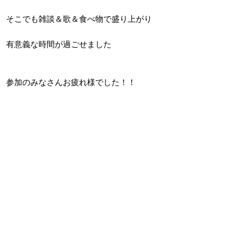
そこでも雑談＆歌＆食べ物で盛り上がり
有意義な時間が過ごせました
参加のみなさんお疲れ様でした！！