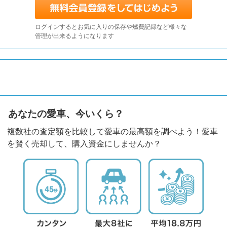
ログインするとお気に入りの保存や燃費記録など様々な
管理が出来るようになります
あなたの愛車、今いくら？
複数社の査定額を比較して愛車の最高額を調べよう！愛車
を賢く売却して、購入資金にしませんか？