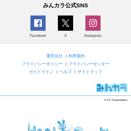
みんカラ公式SNS
Facebook
X
Instagram
運営会社
|
利用規約
プライバシーポリシー
|
プライバシーセンター
ガイドライン
|
ヘルプ
|
サイトマップ
© LY Corporation