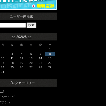
ユーザー内検索
<<
2026/8
>>
月
火
水
木
金
土
1
3
4
5
6
7
8
10
11
12
13
14
15
17
18
19
20
21
22
24
25
26
27
28
29
31
ブログカテゴリー
3 )
ベート ( 4 )
 ( 1 )