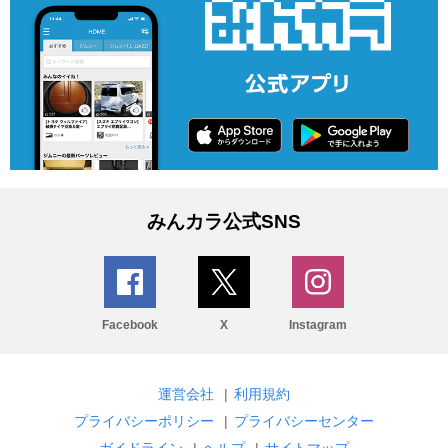
みんカラ公式SNS
Facebook
X
Instagram
運営会社
|
利用規約
プライバシーポリシー
|
プライバシーセンター