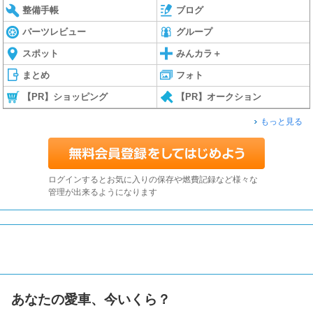
整備手帳
ブログ
パーツレビュー
グループ
スポット
みんカラ＋
まとめ
フォト
【PR】ショッピング
【PR】オークション
もっと見る
ログインするとお気に入りの保存や燃費記録など様々な
管理が出来るようになります
あなたの愛車、今いくら？