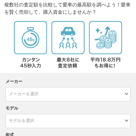
複数社の査定額を比較して愛車の最高額を調べよう！愛車
を賢く売却して、購入資金にしませんか？
メーカー
モデル
年式