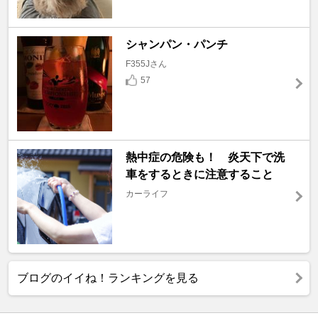
シャンパン・パンチ
F355Jさん
57
熱中症の危険も！ 炎天下で洗
車をするときに注意すること
カーライフ
ブログのイイね！ランキングを見る