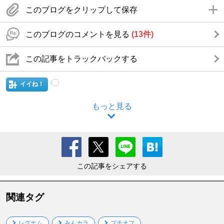
このブログをクリップして保存
このブログのコメントを見る
(13件)
この記事をトラックバックする
イイね！
もっと見る
この記事をシェアする
関連タグ
レグナム
みんカラ
プチオフ