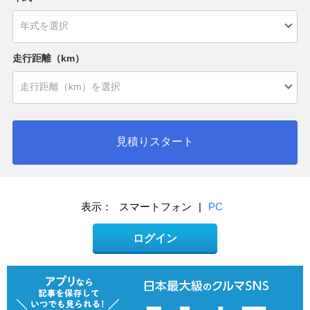
走行距離（km）
見積りスタート
表示：
スマートフォン
|
PC
ログイン