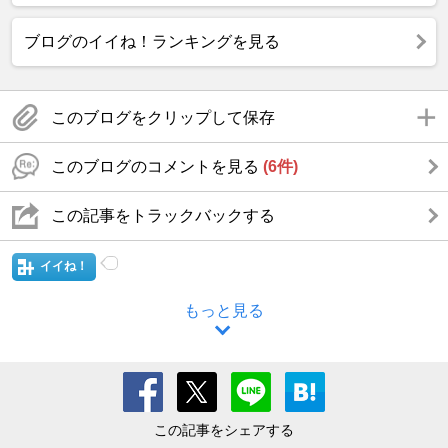
ブログのイイね！ランキングを見る
このブログをクリップして保存
このブログのコメントを見る
(6件)
この記事をトラックバックする
イイね！
もっと見る
この記事をシェアする