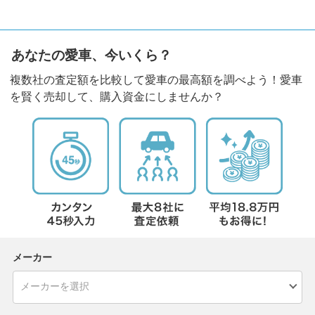
あなたの愛車、今いくら？
複数社の査定額を比較して愛車の最高額を調べよう！愛車
を賢く売却して、購入資金にしませんか？
メーカー