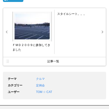
スタイルシート。。。
ＦＭＤ２００９に参加してき
ました
記事一覧
テーマ
クルマ
カテゴリー
定例会
ユーザー
TOM ☆ CAT