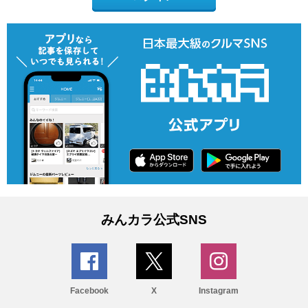
みんカラ公式SNS
Facebook
X
Instagram