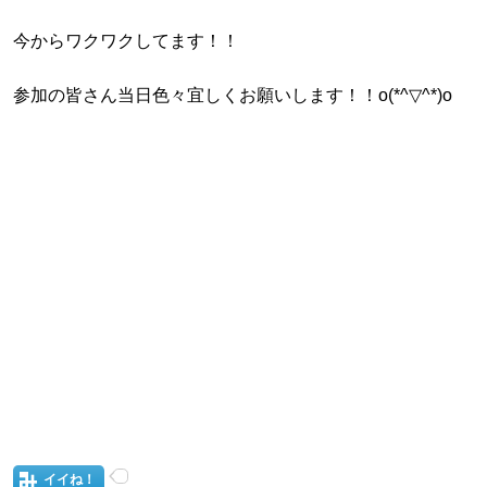
今からワクワクしてます！！
参加の皆さん当日色々宜しくお願いします！！o(*^▽^*)o
イイね！