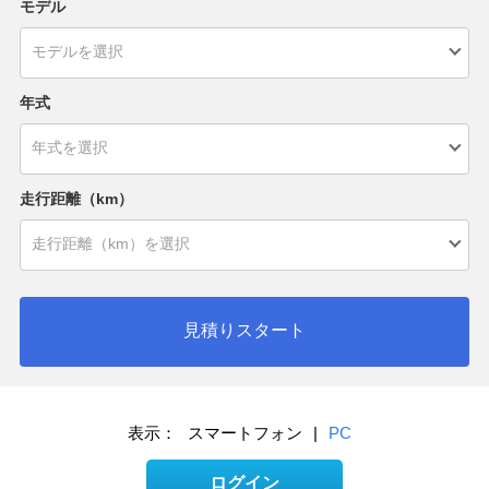
モデル
年式
走行距離（km）
見積りスタート
表示：
スマートフォン
|
PC
ログイン