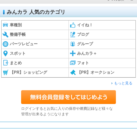
みんカラ 人気のカテゴリ
車種別
イイね！
整備手帳
ブログ
パーツレビュー
グループ
スポット
みんカラ＋
まとめ
フォト
【PR】ショッピング
【PR】オークション
もっと見る
ログインするとお気に入りの保存や燃費記録など様々な
管理が出来るようになります