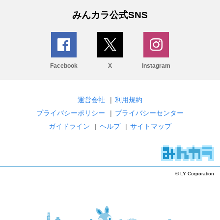
みんカラ公式SNS
Facebook
X
Instagram
運営会社
|
利用規約
プライバシーポリシー
|
プライバシーセンター
ガイドライン
|
ヘルプ
|
サイトマップ
© LY Corporation