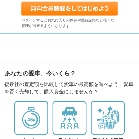
ログインするとお気に入りの保存や燃費記録など様々な
管理が出来るようになります
あなたの愛車、今いくら？
複数社の査定額を比較して愛車の最高額を調べよう！愛車
を賢く売却して、購入資金にしませんか？