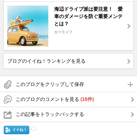
海辺ドライブ派は要注意！ 愛
車のダメージを防ぐ重要メンテ
とは？
カーライフ
ブログのイイね！ランキングを見る
このブログをクリップして保存
このブログのコメントを見る
(16件)
この記事をトラックバックする
イイね！