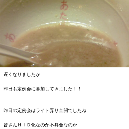
遅くなりましたが
昨日も定例会に参加してきました！！
昨日の定例会はライト弄り全開でしたね
皆さんＨＩＤ化なのか不具合なのか