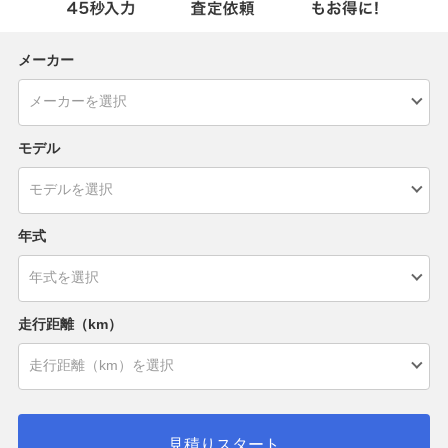
メーカー
モデル
年式
走行距離（km）
見積りスタート