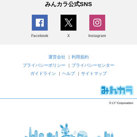
みんカラ公式SNS
Facebook
X
Instagram
運営会社
|
利用規約
プライバシーポリシー
|
プライバシーセンター
ガイドライン
|
ヘルプ
|
サイトマップ
© LY Corporation