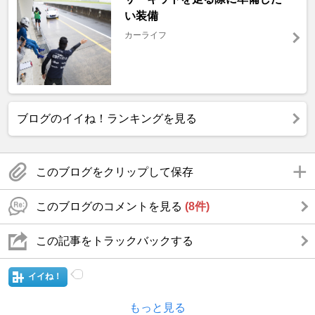
い装備
カーライフ
ブログのイイね！ランキングを見る
このブログをクリップして保存
このブログのコメントを見る
(8件)
この記事をトラックバックする
イイね！
もっと見る