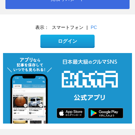
表示：
スマートフォン
|
PC
ログイン