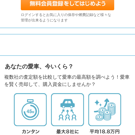
ログインするとお気に入りの保存や燃費記録など様々な
管理が出来るようになります
あなたの愛車、今いくら？
複数社の査定額を比較して愛車の最高額を調べよう！愛車
を賢く売却して、購入資金にしませんか？