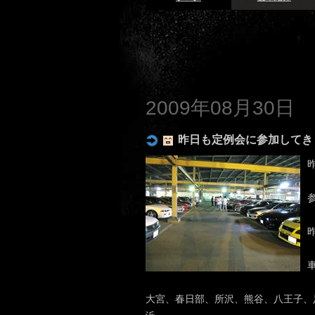
2009年08月30日
昨日も定例会に参加してき
大宮、春日部、所沢、熊谷、八王子、