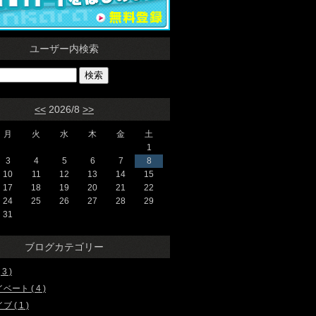
ユーザー内検索
<<
2026/8
>>
月
火
水
木
金
土
1
3
4
5
6
7
8
10
11
12
13
14
15
17
18
19
20
21
22
24
25
26
27
28
29
31
ブログカテゴリー
3 )
ベート ( 4 )
 ( 1 )