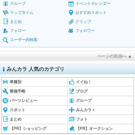
グループ
イベントカレンダー
ラップタイム
おすすめスポット
まとめ
クリップ
フォロー
フォロワー
ユーザー内検索
ページの先頭へ ▲
みんカラ 人気のカテゴリ
車種別
イイね！
整備手帳
ブログ
パーツレビュー
グループ
スポット
みんカラ＋
まとめ
フォト
【PR】ショッピング
【PR】オークション