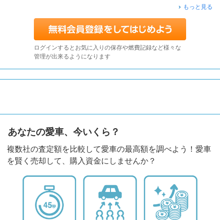
もっと見る
ログインするとお気に入りの保存や燃費記録など様々な
管理が出来るようになります
あなたの愛車、今いくら？
複数社の査定額を比較して愛車の最高額を調べよう！愛車
を賢く売却して、購入資金にしませんか？