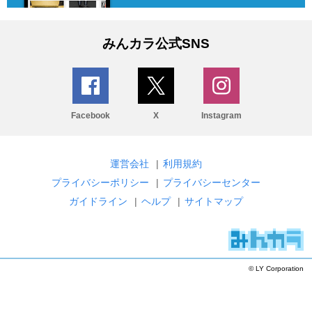
みんカラ公式SNS
Facebook
X
Instagram
運営会社
|
利用規約
プライバシーポリシー
|
プライバシーセンター
ガイドライン
|
ヘルプ
|
サイトマップ
© LY Corporation