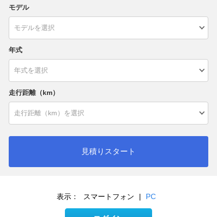
モデル
年式
走行距離（km）
見積りスタート
表示：
スマートフォン
|
PC