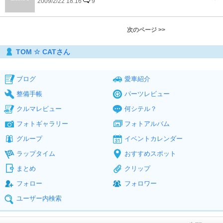
2009/2/22 18:16
9
次のページ >>
TOM ☆ CATさん
ブログ
愛車紹介
整備手帳
パーツレビュー
クルマレビュー
何シテル？
フォトギャラリー
フォトアルバム
グループ
イベントカレンダー
ラップタイム
おすすめスポット
まとめ
クリップ
フォロー
フォロワー
ユーザー内検索