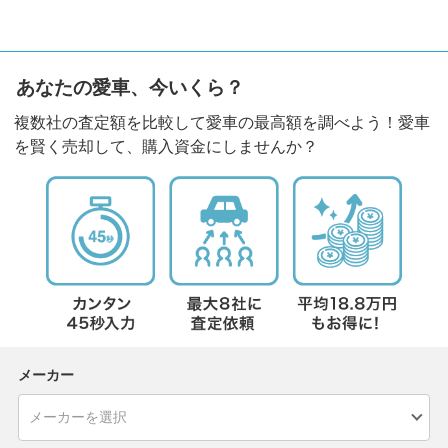
あなたの愛車、今いくら？
複数社の査定額を比較して愛車の最高額を調べよう！愛車
を賢く売却して、購入資金にしませんか？
メーカー