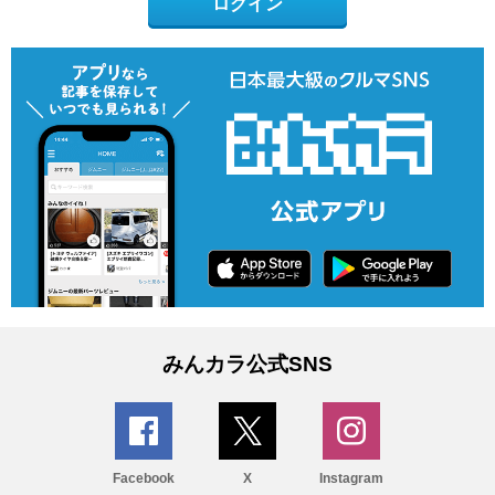
ログイン
みんカラ公式SNS
Facebook
X
Instagram