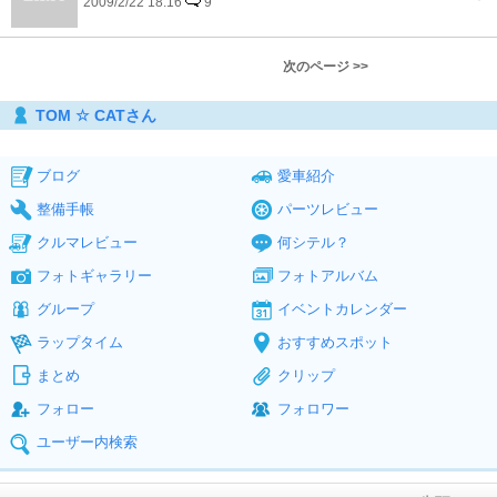
2009/2/22 18:16
9
次のページ >>
TOM ☆ CATさん
ブログ
愛車紹介
整備手帳
パーツレビュー
クルマレビュー
何シテル？
フォトギャラリー
フォトアルバム
グループ
イベントカレンダー
ラップタイム
おすすめスポット
まとめ
クリップ
フォロー
フォロワー
ユーザー内検索