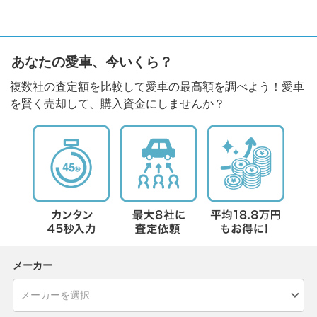
あなたの愛車、今いくら？
複数社の査定額を比較して愛車の最高額を調べよう！愛車
を賢く売却して、購入資金にしませんか？
メーカー