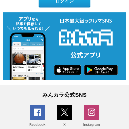
ログイン
みんカラ公式SNS
Facebook
X
Instagram