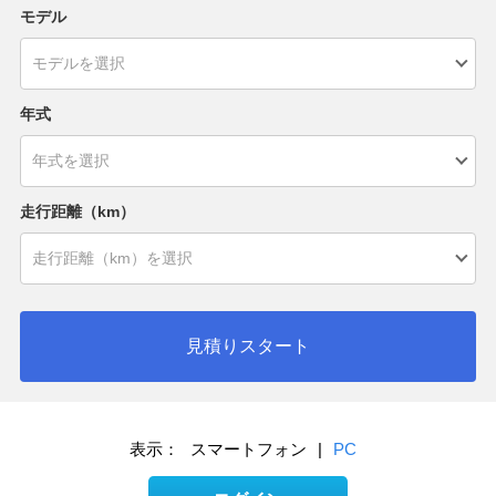
モデル
年式
走行距離（km）
見積りスタート
表示：
スマートフォン
|
PC