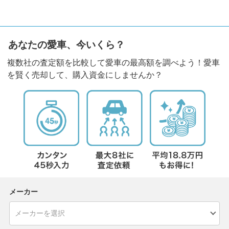
あなたの愛車、今いくら？
複数社の査定額を比較して愛車の最高額を調べよう！愛車
を賢く売却して、購入資金にしませんか？
メーカー