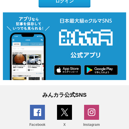
ログイン
みんカラ公式SNS
Facebook
X
Instagram