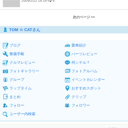
2009/2/22 18:16
9
次のページ >>
TOM ☆ CATさん
ブログ
愛車紹介
整備手帳
パーツレビュー
クルマレビュー
何シテル？
フォトギャラリー
フォトアルバム
グループ
イベントカレンダー
ラップタイム
おすすめスポット
まとめ
クリップ
フォロー
フォロワー
ユーザー内検索