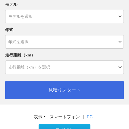
モデル
年式
走行距離（km）
見積りスタート
表示：
スマートフォン
|
PC