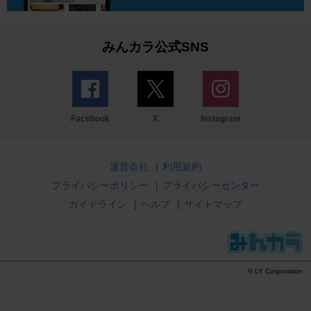
みんカラ公式SNS
Facebook
X
Instagram
運営会社
|
利用規約
プライバシーポリシー
|
プライバシーセンター
ガイドライン
|
ヘルプ
|
サイトマップ
© LY Corporation