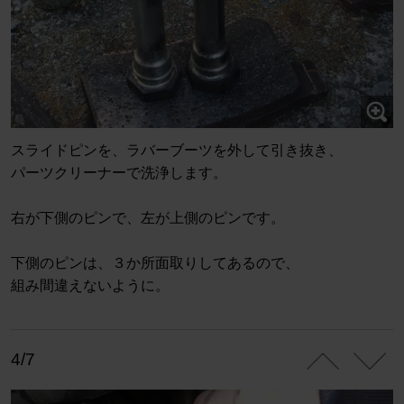
スライドピンを、ラバーブーツを外して引き抜き、
パーツクリーナーで洗浄します。
右が下側のピンで、左が上側のピンです。
下側のピンは、３か所面取りしてあるので、
組み間違えないように。
4/7