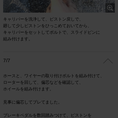
キャリパーを洗浄して、ピストン戻しで、
廻して少しピストンをひっこめておいてから、
キャリパーをセットしてボルトで、スライドピンに
組み付けます。
7/7
ホースと、ワイヤーの取り付けボルトを組み付けて、
ローターを回して、偏芯などを確認して、
ホイールを組み付けます。
見事に偏芯してブレてました。
ブレーキペダルを数回踏みつけて、ピストンを