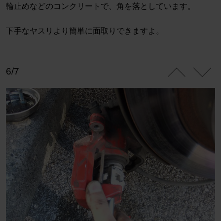
輪止めなどのコンクリートで、角を落としています。
下手なヤスリより簡単に面取りできますよ。
6/7