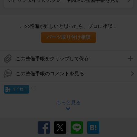
シビックタイプR のブレーキ関連の整備手帳を見る
この整備が難しいと思ったら、プロに相談！
パーツ取り付け相談
この整備手帳をクリップして保存
この整備手帳のコメントを見る
イイね！
もっと見る