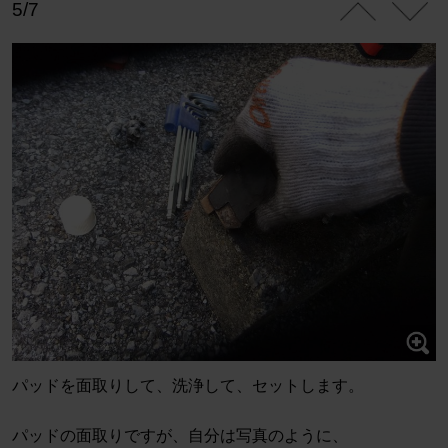
5/7
パッドを面取りして、洗浄して、セットします。
パッドの面取りですが、自分は写真のように、