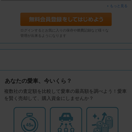
もっと見る
ログインするとお気に入りの保存や燃費記録など様々な
管理が出来るようになります
あなたの愛車、今いくら？
複数社の査定額を比較して愛車の最高額を調べよう！愛車
を賢く売却して、購入資金にしませんか？