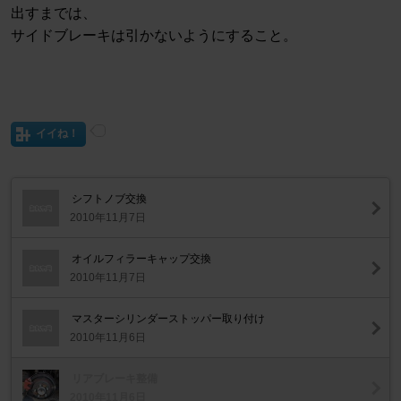
出すまでは、
サイドブレーキは引かないようにすること。
イイね！
シフトノブ交換
2010年11月7日
オイルフィラーキャップ交換
2010年11月7日
マスターシリンダーストッパー取り付け
2010年11月6日
リアブレーキ整備
2010年11月6日