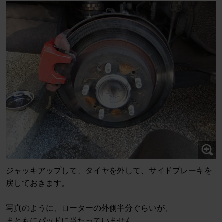
ジャッキアップして、タイヤを外して、サイドブレーキを
戻しておきます。
写真のように、ローターの外側半分ぐらいが、
まともにパッドに当たっていません。