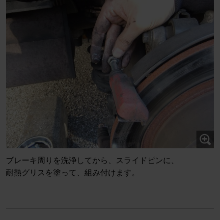
ブレーキ周りを洗浄してから、スライドピンに、
耐熱グリスを塗って、組み付けます。