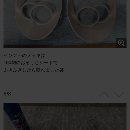
インナーのメッキは
100均のおそうじシートで
ふきふきしたら取れました笑
6/8