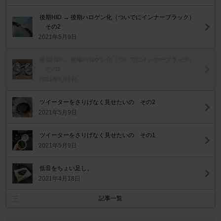
後期HID → 後期ハロゲン化（ついでにインナーブラック）
その2
2021年5月9日
後期HID → 後期ハロゲン化（ついでにインナーブラック）
その1
2021年5月9日
ツイーターをさりげなく見せたいの その2
2021年5月9日
ツイーターをさりげなく見せたいの その1
2021年5月9日
低音をちょい足し。
2021年4月18日
記事一覧