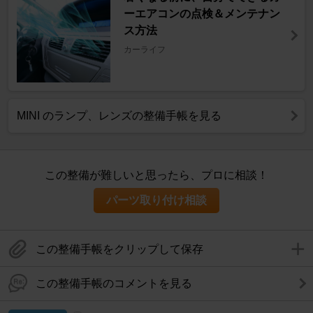
ーエアコンの点検＆メンテナン
ス方法
カーライフ
MINI のランプ、レンズの整備手帳を見る
この整備が難しいと思ったら、プロに相談！
パーツ取り付け相談
この整備手帳をクリップして保存
この整備手帳のコメントを見る