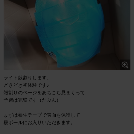
ライト殻割りします。
どきどき初体験です♪
殻割りのページをあちこち見まくって
予習は完璧です（たぶん）
まずは養生テープで表面を保護して
段ボールにお入りいただきます。