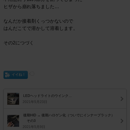
ヒザから崩れ落ちました…
なんだか接着剤くっつかないので
はんだこてで溶かして溶着します。
その2につづく
イイね！
LEDヘッドライトのウインク…
2021年5月23日
後期HID → 後期ハロゲン化（ついでにインナーブラック）
その3
2021年5月9日