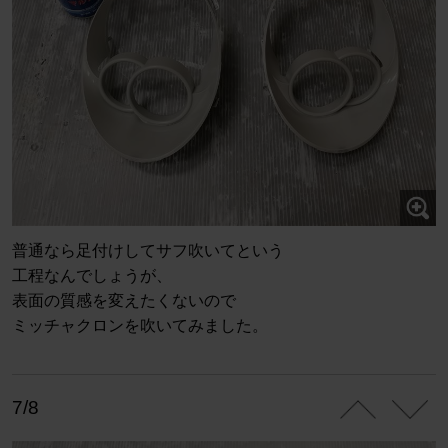
普通なら足付けしてサフ吹いてという
工程なんでしょうが、
表面の質感を変えたくないので
ミッチャクロンを吹いてみました。
7/8