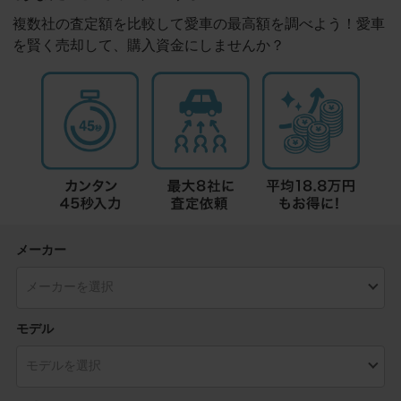
複数社の査定額を比較して愛車の最高額を調べよう！愛車
を賢く売却して、購入資金にしませんか？
メーカー
モデル