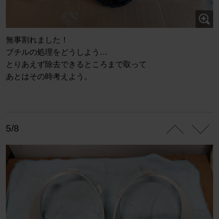
無事割れました！
ブチルの処理をどうしよう…
とりあえず除去できるところまで取って
あとはその時考えよう。
5/8