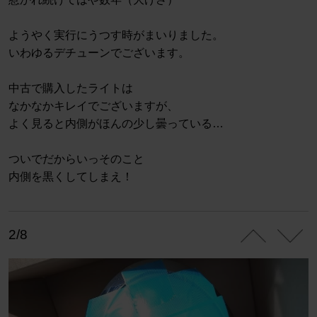
ようやく実行にうつす時がまいりました。
いわゆるデチューンでございます。
中古で購入したライトは
なかなかキレイでございますが、
よく見ると内側がほんの少し曇っている…
ついでだからいっそのこと
内側を黒くしてしまえ！
2/8