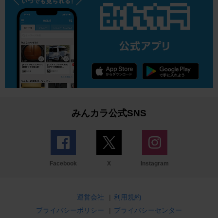
みんカラ公式SNS
Facebook
X
Instagram
運営会社
|
利用規約
プライバシーポリシー
|
プライバシーセンター