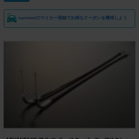
carview!のマイカー登録でお得なクーポンを獲得しよう