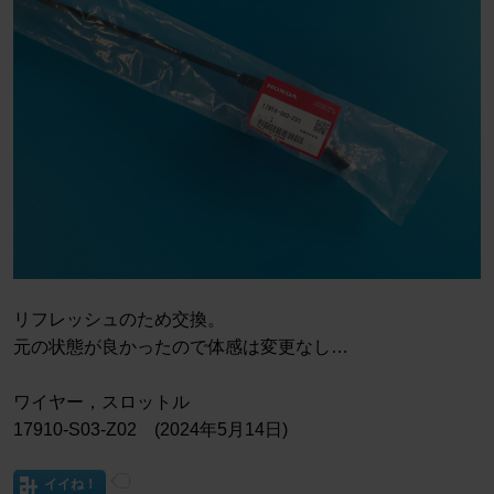
リフレッシュのため交換。
元の状態が良かったので体感は変更なし…
ワイヤー，スロットル
17910-S03-Z02 (2024年5月14日)
イイね！