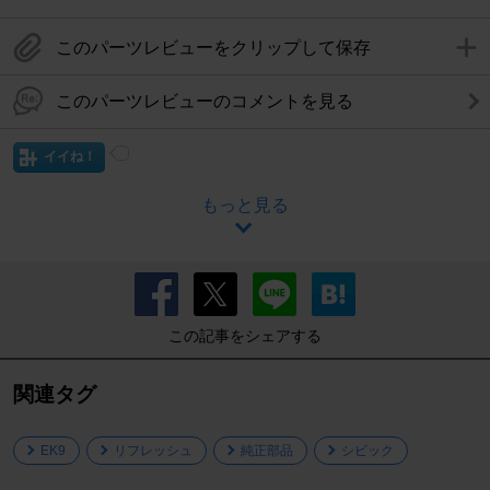
このパーツレビューをクリップして保存
このパーツレビューのコメントを見る
イイね！
もっと見る
この記事をシェアする
関連タグ
EK9
リフレッシュ
純正部品
シビック