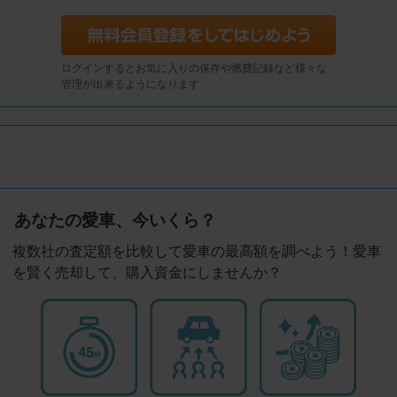
ログインするとお気に入りの保存や燃費記録など様々な
管理が出来るようになります
あなたの愛車、今いくら？
複数社の査定額を比較して愛車の最高額を調べよう！愛車
を賢く売却して、購入資金にしませんか？