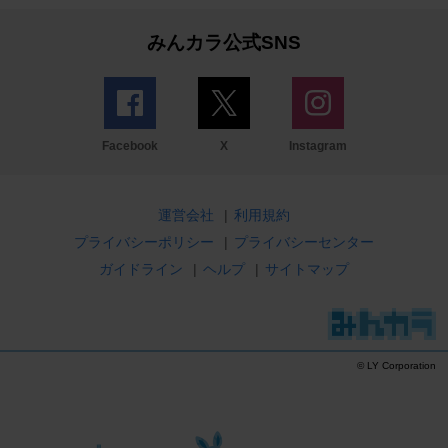
みんカラ公式SNS
Facebook
X
Instagram
運営会社
|
利用規約
プライバシーポリシー
|
プライバシーセンター
ガイドライン
|
ヘルプ
|
サイトマップ
© LY Corporation