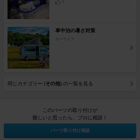
7
車中泊の暑さ対策
カーライフ
同じカテゴリー (
その他
) の一覧を見る
このパーツの取り付けが
難しいと思ったら、プロに相談！
パーツ取り付け相談