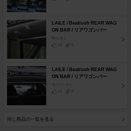
LAILE / Beatrush REAR WAG
ON BAR / リアワゴンバー
Keんさん
19
0
LAILE / Beatrush REAR WAG
ON BAR / リアワゴンバー
ネジリンさん
10
0
同じ商品の一覧を見る