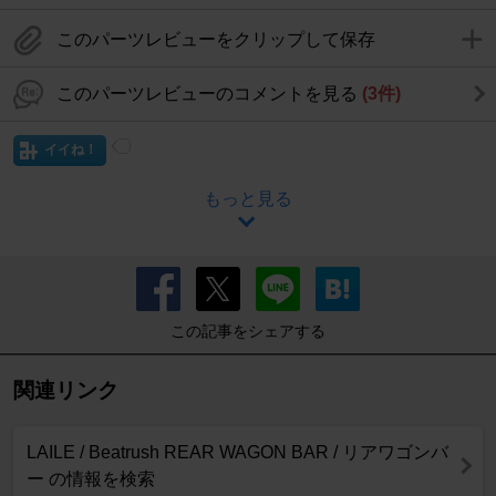
このパーツレビューをクリップして保存
このパーツレビューのコメントを見る
(3件)
イイね！
もっと見る
この記事をシェアする
関連リンク
LAILE / Beatrush REAR WAGON BAR / リアワゴンバ
ー の情報を検索