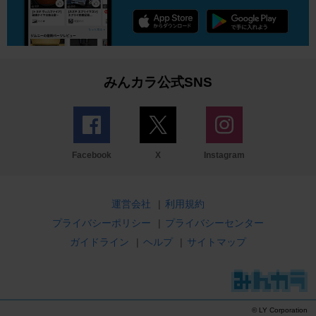
みんカラ公式SNS
Facebook
X
Instagram
運営会社
|
利用規約
プライバシーポリシー
|
プライバシーセンター
ガイドライン
|
ヘルプ
|
サイトマップ
© LY Corporation