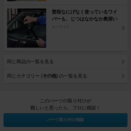
普段なにげなく使っているワイ
パーも、じつはなかなか奥深い
カーライフ
同じ商品の一覧を見る
同じカテゴリー (
その他
) の一覧を見る
このパーツの取り付けが
難しいと思ったら、プロに相談！
パーツ取り付け相談