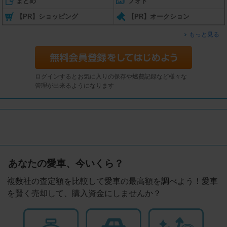
まとめ
フォト
【PR】ショッピング
【PR】オークション
もっと見る
ログインするとお気に入りの保存や燃費記録など様々な
管理が出来るようになります
あなたの愛車、今いくら？
複数社の査定額を比較して愛車の最高額を調べよう！愛車
を賢く売却して、購入資金にしませんか？