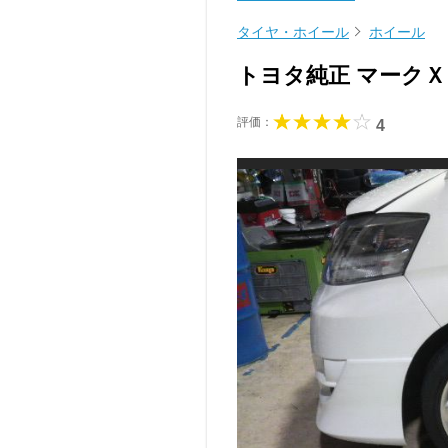
タイヤ・ホイール
ホイール
トヨタ純正 マーク
評価：
4