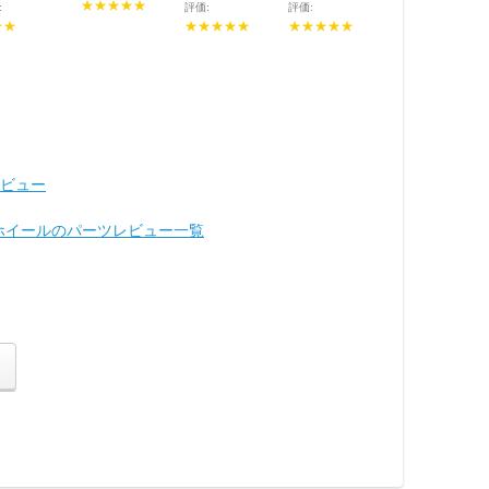
★★★★★
:
評価:
評価:
★★
★★★★★
★★★★★
レビュー
 ホイールのパーツレビュー一覧