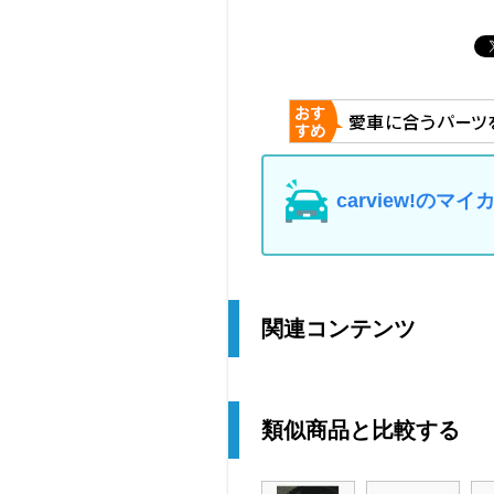
carview!の
関連コンテンツ
類似商品と比較する