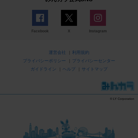
Facebook
X
Instagram
運営会社
|
利用規約
プライバシーポリシー
|
プライバシーセンター
ガイドライン
|
ヘルプ
|
サイトマップ
© LY Corporation