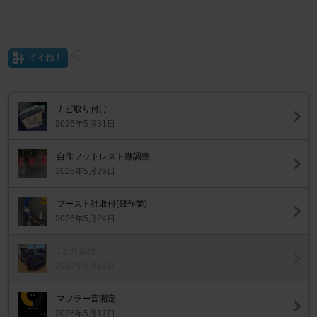
イイね！
ナビ取り付け
2026年5月31日
自作フットレスト微調整
2026年5月26日
ブースト計取付(残作業)
2026年5月24日
1ヶ月点検
2026年5月18日
マフラー音測定
2026年5月17日