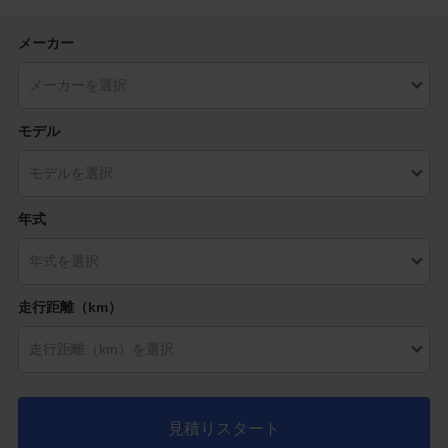
メーカー
モデル
年式
走行距離（km）
見積りスタート