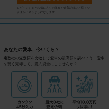
ログインするとお気に入りの保存や燃費記録など様々な
管理が出来るようになります
あなたの愛車、今いくら？
複数社の査定額を比較して愛車の最高額を調べよう！愛車
を賢く売却して、購入資金にしませんか？