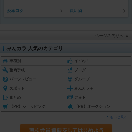
愛車ログ
買い物
ページの先頭へ ▲
みんカラ 人気のカテゴリ
車種別
イイね！
整備手帳
ブログ
パーツレビュー
グループ
スポット
みんカラ＋
まとめ
フォト
【PR】ショッピング
【PR】オークション
もっと見る