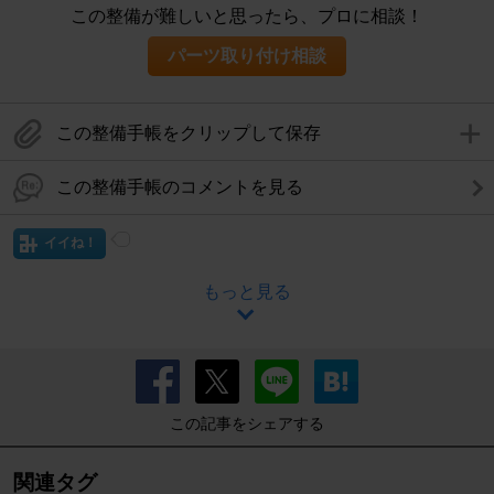
この整備が難しいと思ったら、プロに相談！
パーツ取り付け相談
この整備手帳をクリップして保存
この整備手帳のコメントを見る
イイね！
もっと見る
この記事をシェアする
関連タグ