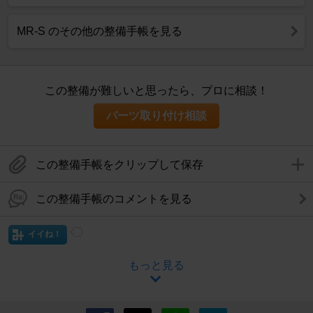
MR-S のその他の整備手帳を見る
この整備が難しいと思ったら、プロに相談！
パーツ取り付け相談
この整備手帳をクリップして保存
この整備手帳のコメントを見る
イイね！
もっと見る