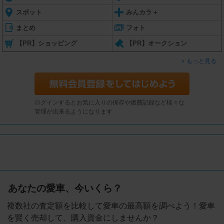
スポット
みんカラ＋
まとめ
フォト
【PR】ショッピング
【PR】オークション
もっと見る
ログインするとお気に入りの保存や燃費記録など様々な
管理が出来るようになります
あなたの愛車、今いくら？
複数社の査定額を比較して愛車の最高額を調べよう！愛車
を賢く売却して、購入資金にしませんか？