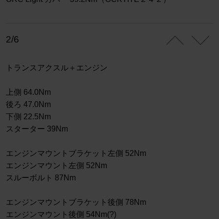
2/6
トランスアクスル＋エンジン
上側 64.0Nm
後ろ 47.0Nm
下側 22.5Nm
スターター 39Nm
エンジンマウントブラケット左側 52Nm
エンジンマウント左側 52Nm
スルーボルト 87Nm
エンジンマウントブラケット後側 78Nm
エンジンマウント後側 54Nm(?)