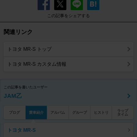
この記事をシェアする
関連リンク
トヨタ MR-S トップ
トヨタ MR-S カスタム情報
この記事を書いたユーザー
JAM乙
ラップ
ブログ
愛車紹介
アルバム
グループ
ヒストリ
タイム
トヨタ MR-S