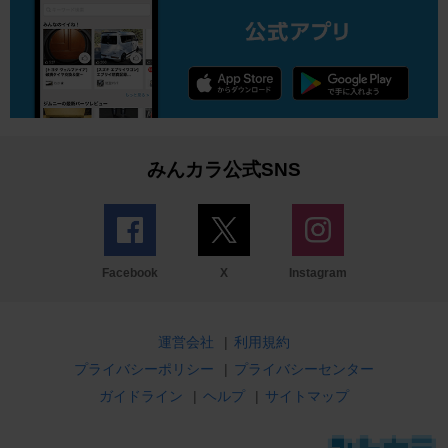
みんカラ公式SNS
Facebook
X
Instagram
運営会社
|
利用規約
プライバシーポリシー
|
プライバシーセンター
ガイドライン
|
ヘルプ
|
サイトマップ