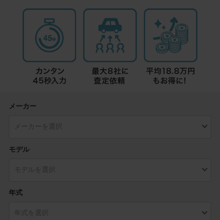
メーカー
モデル
年式