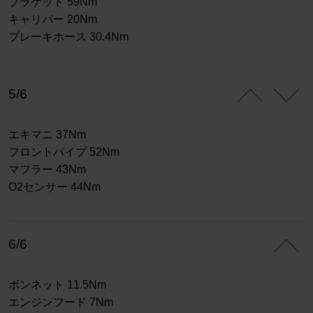
ブラケット 59Nm
キャリパー 20Nm
ブレーキホース 30.4Nm
5/6
エキマニ 37Nm
フロントパイプ 52Nm
マフラー 43Nm
O2センサー 44Nm
6/6
ボンネット 11.5Nm
エンジンフード 7Nm