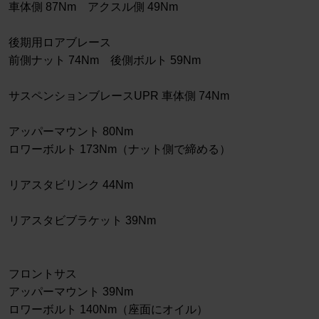
車体側 87Nm アクスル側 49Nm
後期用ロアブレース
前側ナット 74Nm 後側ボルト 59Nm
サスペンションブレースUPR 車体側 74Nm
アッパーマウント 80Nm
ロワーボルト 173Nm（ナット側で締める）
リアスタビリンク 44Nm
リアスタビブラケット 39Nm
フロントサス
アッパーマウント 39Nm
ロワーボルト 140Nm（座面にオイル）