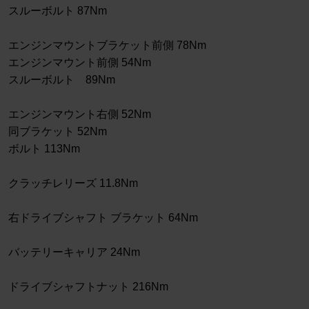
スルーボルト 87Nm
エンジンマウントブラケット前側 78Nm
エンジンマウント前側 54Nm
スルーボルト 89Nm
エンジンマウント右側 52Nm
同ブラケット 52Nm
ボルト 113Nm
クラッチレリーズ 11.8Nm
右ドライブシャフト ブラケット 64Nm
バッテリーキャリア 24Nm
ドライブシャフトナット 216Nm