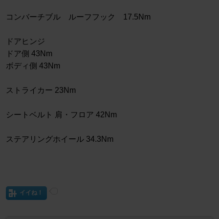
コンバーチブル ルーフフック 17.5Nm
ドアヒンジ
ドア側 43Nm
ボディ側 43Nm
ストライカー 23Nm
シートベルト 肩・フロア 42Nm
ステアリングホイール 34.3Nm
イイね！