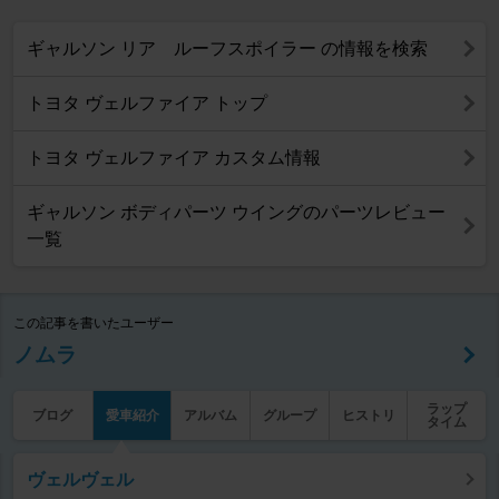
ギャルソン リア ルーフスポイラー の情報を検索
トヨタ ヴェルファイア トップ
トヨタ ヴェルファイア カスタム情報
ギャルソン ボディパーツ ウイングのパーツレビュー
一覧
この記事を書いたユーザー
ノムラ
ラップ
ブログ
愛車紹介
アルバム
グループ
ヒストリ
タイム
ヴェルヴェル