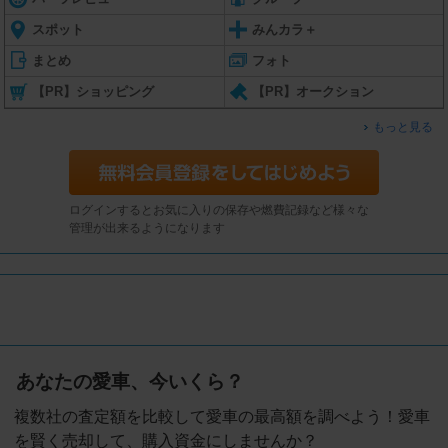
スポット
みんカラ＋
まとめ
フォト
【PR】ショッピング
【PR】オークション
もっと見る
ログインするとお気に入りの保存や燃費記録など様々な
管理が出来るようになります
あなたの愛車、今いくら？
複数社の査定額を比較して愛車の最高額を調べよう！愛車
を賢く売却して、購入資金にしませんか？