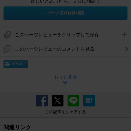
難しいと思ったら、プロに相談！
パーツ取り付け相談
このパーツレビューをクリップして保存
このパーツレビューのコメントを見る
イイね！
もっと見る
この記事をシェアする
関連リンク