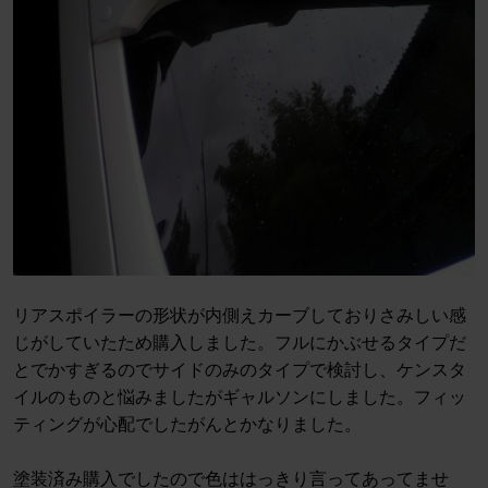
リアスポイラーの形状が内側えカーブしておりさみしい感
じがしていたため購入しました。フルにかぶせるタイプだ
とでかすぎるのでサイドのみのタイプで検討し、ケンスタ
イルのものと悩みましたがギャルソンにしました。フィッ
ティングが心配でしたがんとかなりました。
塗装済み購入でしたので色ははっきり言ってあってませ