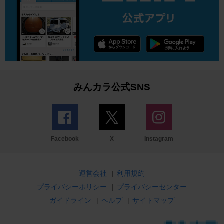
みんカラ公式SNS
Facebook
X
Instagram
運営会社
|
利用規約
プライバシーポリシー
|
プライバシーセンター
ガイドライン
|
ヘルプ
|
サイトマップ