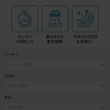
メーカー
モデル
年式