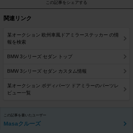
この記事をシェアする
関連リンク
某オークション 欧州車風ドアミラーステッカー の情
報を検索
BMW 3シリーズ セダン トップ
BMW 3シリーズ セダン カスタム情報
某オークション ボディパーツ ドアミラーのパーツレ
ビュー一覧
この記事を書いたユーザー
Masaクルーズ