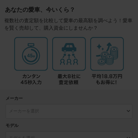
あなたの愛車、今いくら？
複数社の査定額を比較して愛車の最高額を調べよう！愛車
を賢く売却して、購入資金にしませんか？
メーカー
モデル