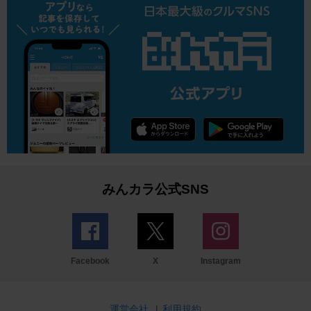
みんカラ公式SNS
Facebook
X
Instagram
運営会社
|
利用規約