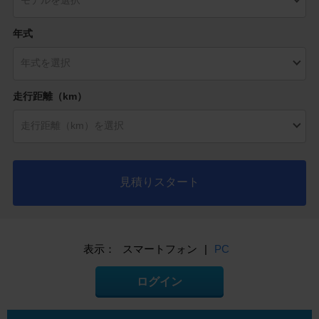
年式
走行距離（km）
見積りスタート
表示：
スマートフォン
|
PC
ログイン