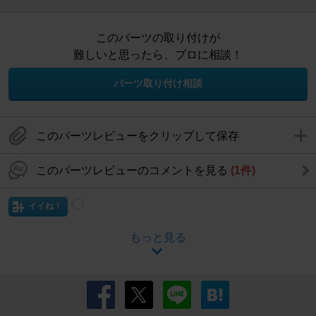
このパーツの取り付けが
難しいと思ったら、プロに相談！
パーツ取り付け相談
このパーツレビューをクリップして保存
このパーツレビューのコメントを見る
(1件)
イイね！
もっと見る