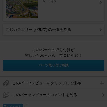
カーライフ
同じカテゴリー (
バルブ
) の一覧を見る
このパーツの取り付けが
難しいと思ったら、プロに相談！
パーツ取り付け相談
このパーツレビューをクリップして保存
このパーツレビューのコメントを見る
イイね！