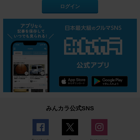
ログイン
みんカラ公式SNS