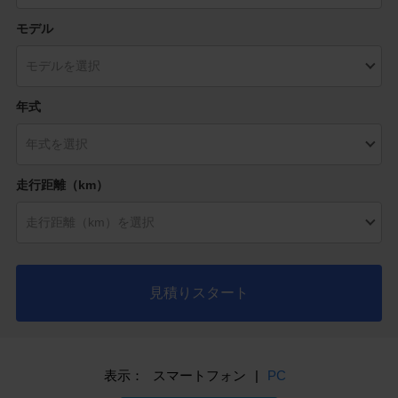
モデル
年式
走行距離（km）
見積りスタート
表示：
スマートフォン
|
PC