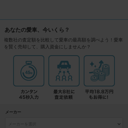
あなたの愛車、今いくら？
複数社の査定額を比較して愛車の最高額を調べよう！愛車
を賢く売却して、購入資金にしませんか？
メーカー