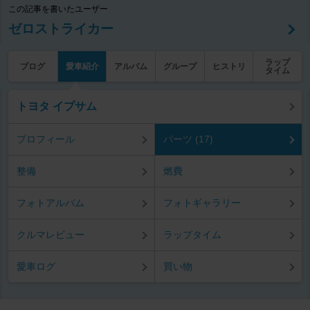
この記事を書いたユーザー
ゼロストライカー
ラップ
ブログ
愛車紹介
アルバム
グループ
ヒストリ
タイム
トヨタ イプサム
プロフィール
パーツ (17)
整備
燃費
フォトアルバム
フォトギャラリー
クルマレビュー
ラップタイム
愛車ログ
買い物