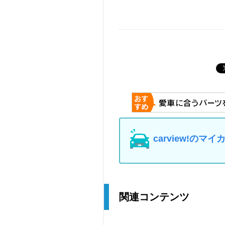
carview!の
関連コンテンツ