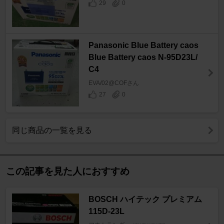
29
0
Panasonic Blue Battery caos
Blue Battery caos N-95D23L/
C4
EVA/02@COFさん
27
0
同じ商品の一覧を見る
この記事を見た人におすすめ
BOSCH ハイテック プレミアム
115D-23L