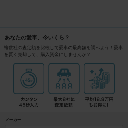
あなたの愛車、今いくら？
複数社の査定額を比較して愛車の最高額を調べよう！愛車
を賢く売却して、購入資金にしませんか？
メーカー