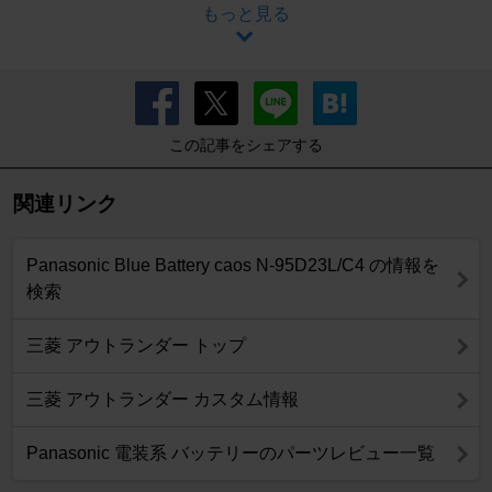
もっと見る
この記事をシェアする
関連リンク
Panasonic Blue Battery caos N-95D23L/C4 の情報を
検索
三菱 アウトランダー トップ
三菱 アウトランダー カスタム情報
Panasonic 電装系 バッテリーのパーツレビュー一覧