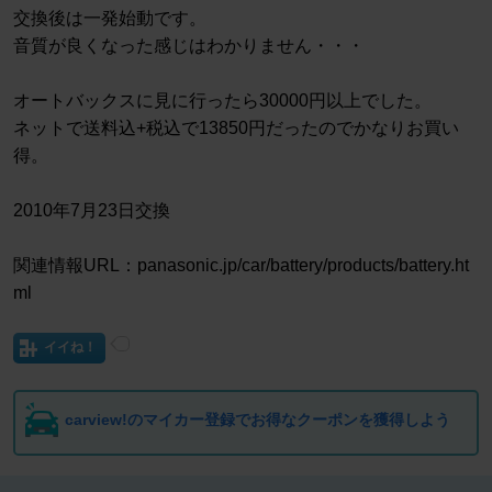
交換後は一発始動です。
音質が良くなった感じはわかりません・・・
オートバックスに見に行ったら30000円以上でした。
ネットで送料込+税込で13850円だったのでかなりお買い
得。
2010年7月23日交換
関連情報URL：panasonic.jp/car/battery/products/battery.ht
ml
イイね！
carview!のマイカー登録でお得なクーポンを獲得しよう