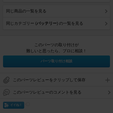
同じ商品の一覧を見る
同じカテゴリー (
バッテリー
) の一覧を見る
このパーツの取り付けが
難しいと思ったら、プロに相談！
パーツ取り付け相談
このパーツレビューをクリップして保存
このパーツレビューのコメントを見る
イイね！