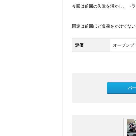
今回は前回の失敗を活かし、トラ
固定は前回ほど負荷をかけてない
定価
オープンプ
パ