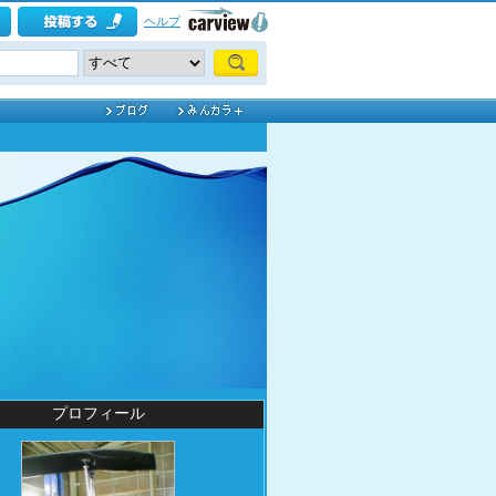
ヘルプ
プロフィール