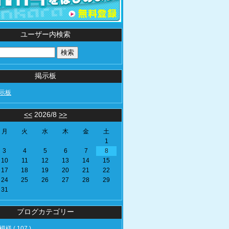
ユーザー内検索
掲示板
示板
<<
2026/8
>>
月
火
水
木
金
土
1
3
4
5
6
7
8
10
11
12
13
14
15
17
18
19
20
21
22
24
25
26
27
28
29
31
ブログカテゴリー
様 ( 107 )