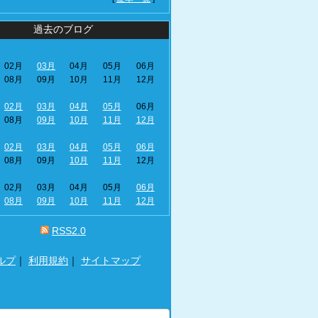
過去のブログ
02月
03月
04月
05月
06月
08月
09月
10月
11月
12月
02月
03月
04月
05月
06月
08月
09月
10月
11月
12月
02月
03月
04月
05月
06月
08月
09月
10月
11月
12月
02月
03月
04月
05月
06月
08月
09月
10月
11月
12月
RSS2.0
ルプ
｜
利用規約
｜
サイトマップ