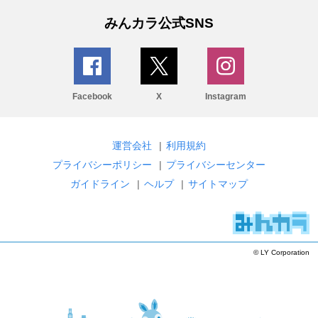
みんカラ公式SNS
Facebook
X
Instagram
運営会社
|
利用規約
プライバシーポリシー
|
プライバシーセンター
ガイドライン
|
ヘルプ
|
サイトマップ
© LY Corporation