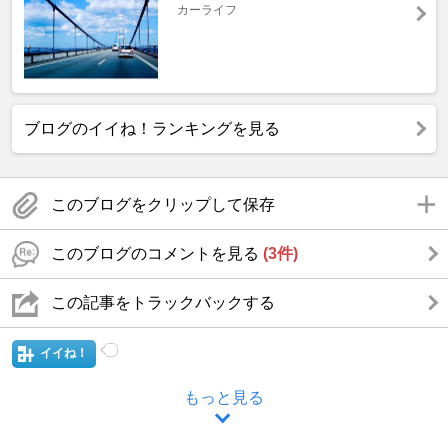
カーライフ
ブログのイイね！ランキングを見る
このブログをクリップして保存
このブログのコメントを見る
(3件)
この記事をトラックバックする
イイね！
もっと見る