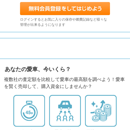
ログインするとお気に入りの保存や燃費記録など様々な
管理が出来るようになります
あなたの愛車、今いくら？
複数社の査定額を比較して愛車の最高額を調べよう！愛車
を賢く売却して、購入資金にしませんか？