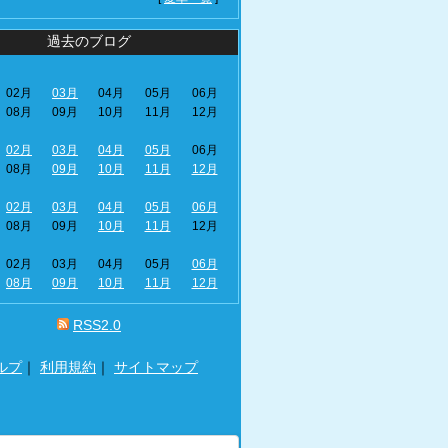
過去のブログ
02月
03月
04月
05月
06月
08月
09月
10月
11月
12月
02月
03月
04月
05月
06月
08月
09月
10月
11月
12月
02月
03月
04月
05月
06月
08月
09月
10月
11月
12月
02月
03月
04月
05月
06月
08月
09月
10月
11月
12月
RSS2.0
ルプ
｜
利用規約
｜
サイトマップ