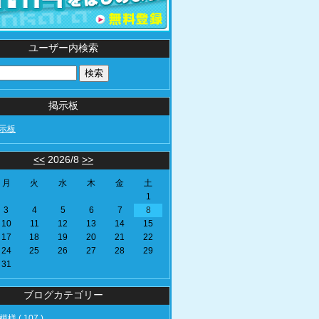
ユーザー内検索
掲示板
示板
<<
2026/8
>>
月
火
水
木
金
土
1
3
4
5
6
7
8
10
11
12
13
14
15
17
18
19
20
21
22
24
25
26
27
28
29
31
ブログカテゴリー
様 ( 107 )