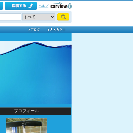
ヘルプ
プロフィール