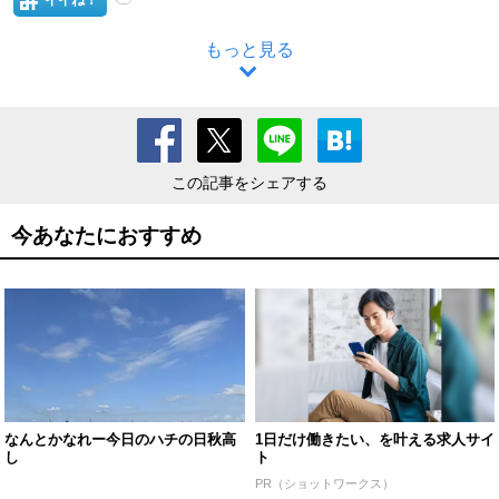
もっと見る
この記事をシェアする
今あなたにおすすめ
なんとかなれー今日のハチの日秋高
1日だけ働きたい、を叶える求人サイ
し
ト
PR（ショットワークス）