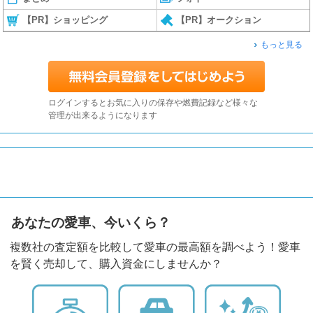
【PR】ショッピング
【PR】オークション
もっと見る
ログインするとお気に入りの保存や燃費記録など様々な
管理が出来るようになります
あなたの愛車、今いくら？
複数社の査定額を比較して愛車の最高額を調べよう！愛車
を賢く売却して、購入資金にしませんか？