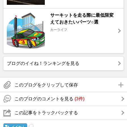
サーキットを走る際に最低限変
えておきたいパーツ○選
カーライフ
ブログのイイね！ランキングを見る
このブログをクリップして保存
このブログのコメントを見る
(3件)
この記事をトラックバックする
イイね！