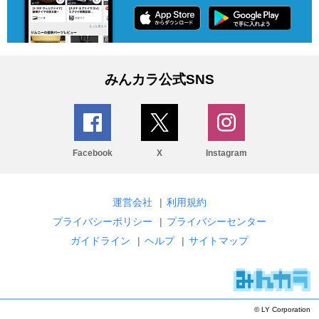
みんカラ公式SNS
Facebook
X
Instagram
運営会社
|
利用規約
プライバシーポリシー
|
プライバシーセンター
ガイドライン
|
ヘルプ
|
サイトマップ
© LY Corporation