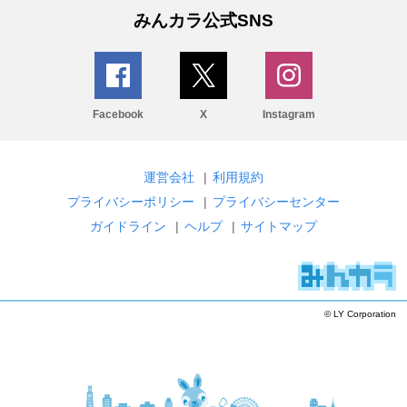
みんカラ公式SNS
Facebook
X
Instagram
運営会社
|
利用規約
プライバシーポリシー
|
プライバシーセンター
ガイドライン
|
ヘルプ
|
サイトマップ
© LY Corporation