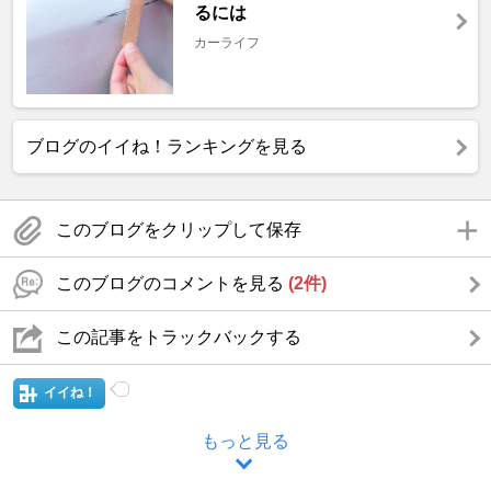
るには
カーライフ
ブログのイイね！ランキングを見る
このブログをクリップして保存
このブログのコメントを見る
(2件)
この記事をトラックバックする
イイね！
もっと見る