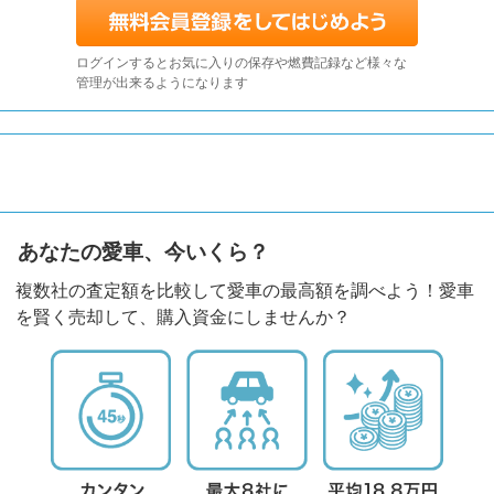
ログインするとお気に入りの保存や燃費記録など様々な
管理が出来るようになります
あなたの愛車、今いくら？
複数社の査定額を比較して愛車の最高額を調べよう！愛車
を賢く売却して、購入資金にしませんか？