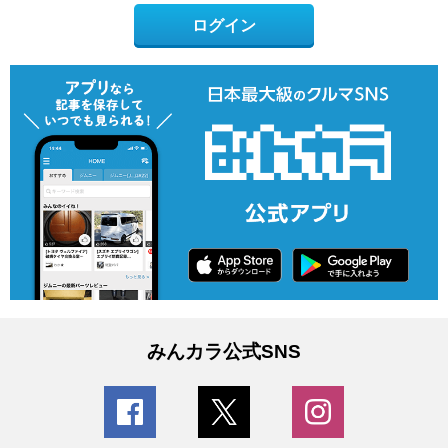
ログイン
みんカラ公式SNS