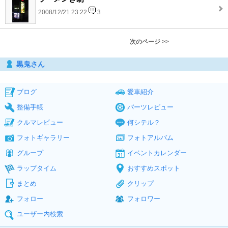
2008/12/21 23:22
3
次のページ >>
黒鬼さん
ブログ
愛車紹介
整備手帳
パーツレビュー
クルマレビュー
何シテル？
フォトギャラリー
フォトアルバム
グループ
イベントカレンダー
ラップタイム
おすすめスポット
まとめ
クリップ
フォロー
フォロワー
ユーザー内検索