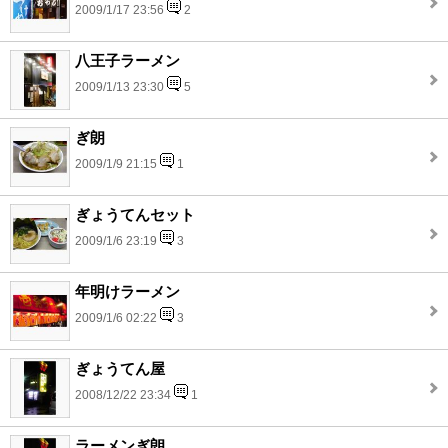
2009/1/17 23:56
2
八王子ラーメン
2009/1/13 23:30
5
ぎ朗
2009/1/9 21:15
1
ぎょうてんセット
2009/1/6 23:19
3
年明けラーメン
2009/1/6 02:22
3
ぎょうてん屋
2008/12/22 23:34
1
ラーメンぎ朗