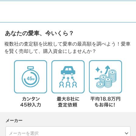
あなたの愛車、今いくら？
複数社の査定額を比較して愛車の最高額を調べよう！愛車
を賢く売却して、購入資金にしませんか？
メーカー