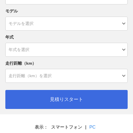
モデル
年式
走行距離（km）
見積りスタート
表示：
スマートフォン
|
PC