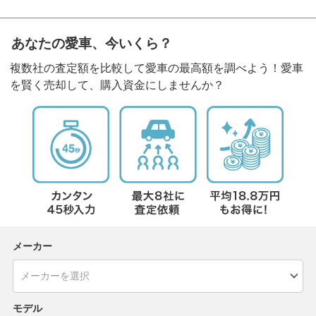
あなたの愛車、今いくら？
複数社の査定額を比較して愛車の最高額を調べよう！愛車
を賢く売却して、購入資金にしませんか？
メーカー
モデル