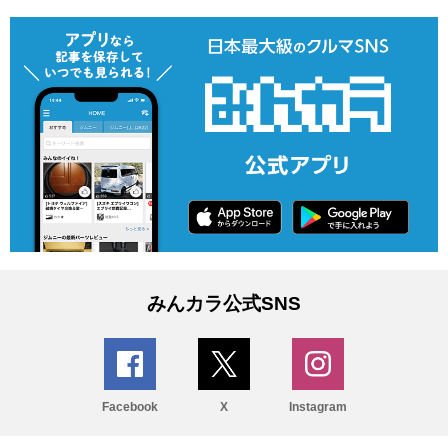
みんカラ公式SNS
Facebook
X
Instagram