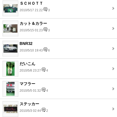
ＳＣＨＯＴＴ
2010/5/17 21:22
3
カット＆カラー
2010/5/15 01:23
3
BNR32
2010/5/10 19:43
6
だいこん
2010/5/8 23:27
4
マフラー
2010/5/5 01:32
4
ステッカー
2010/5/3 02:44
2