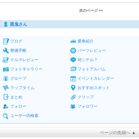
次のページ >>
黒鬼さん
ブログ
愛車紹介
整備手帳
パーツレビュー
クルマレビュー
何シテル？
フォトギャラリー
フォトアルバム
グループ
イベントカレンダー
ラップタイム
おすすめスポット
まとめ
クリップ
フォロー
フォロワー
ユーザー内検索
ページの先頭へ ▲