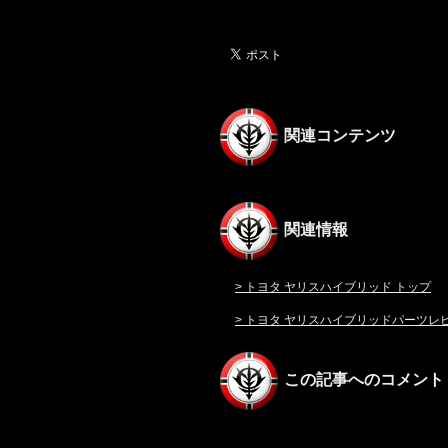
関連コンテンツ
関連情報
> トヨタ ヤリスハイブリッド トップ
> トヨタ ヤリスハイブリッドパーツレ
この記事へのコメント