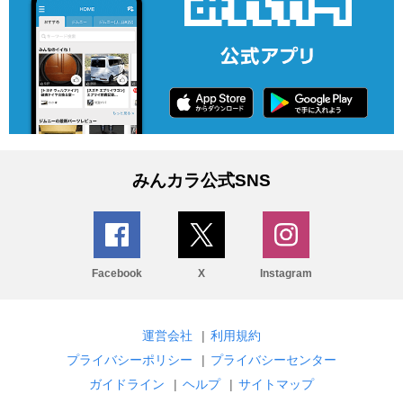
みんカラ公式SNS
Facebook
X
Instagram
運営会社
|
利用規約
プライバシーポリシー
|
プライバシーセンター
ガイドライン
|
ヘルプ
|
サイトマップ