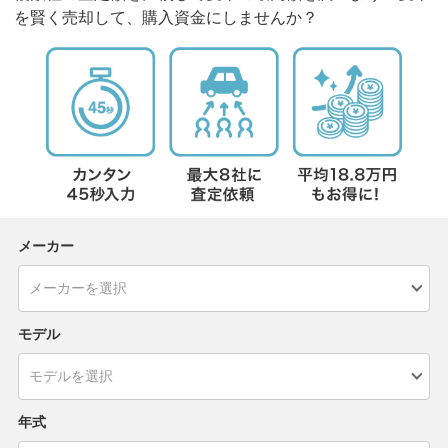
を賢く売却して、購入資金にしませんか？
メーカー
モデル
年式