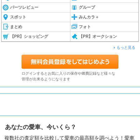
パーツレビュー
グループ
スポット
みんカラ＋
まとめ
フォト
【PR】ショッピング
【PR】オークション
もっと見る
ログインするとお気に入りの保存や燃費記録など様々な
管理が出来るようになります
あなたの愛車、今いくら？
複数社の査定額を比較して愛車の最高額を調べよう！愛車