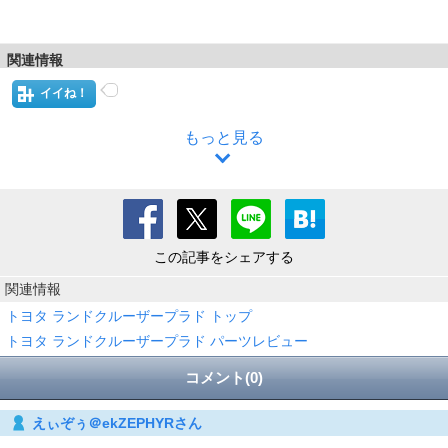
関連情報
イイね！
もっと見る
この記事をシェアする
関連情報
トヨタ ランドクルーザープラド トップ
トヨタ ランドクルーザープラド パーツレビュー
コメント(0)
えぃぞぅ＠ekZEPHYRさん