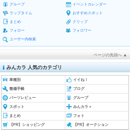
グループ
イベントカレンダー
ラップタイム
おすすめスポット
まとめ
クリップ
フォロー
フォロワー
ユーザー内検索
ページの先頭へ ▲
みんカラ 人気のカテゴリ
車種別
イイね！
整備手帳
ブログ
パーツレビュー
グループ
スポット
みんカラ＋
まとめ
フォト
【PR】ショッピング
【PR】オークション