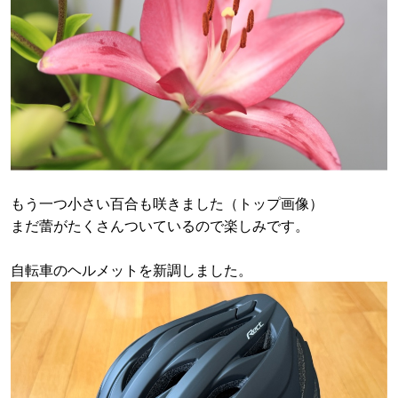
もう一つ小さい百合も咲きました（トップ画像）
まだ蕾がたくさんついているので楽しみです。
自転車のヘルメットを新調しました。