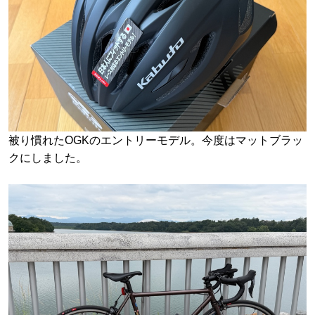
被り慣れたOGKのエントリーモデル。今度はマットブラッ
クにしました。