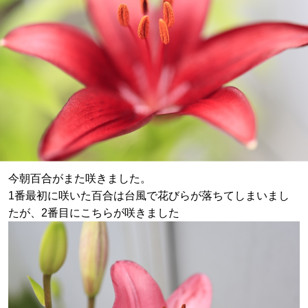
今朝百合がまた咲きました。
1番最初に咲いた百合は台風で花びらが落ちてしまいまし
たが、2番目にこちらが咲きました