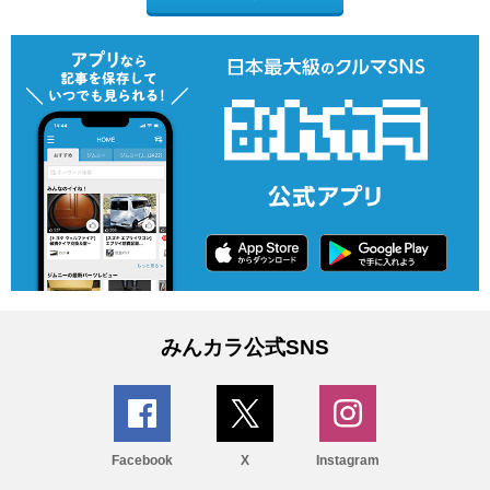
みんカラ公式SNS
Facebook
X
Instagram