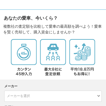
あなたの愛車、今いくら？
複数社の査定額を比較して愛車の最高額を調べよう！愛車
を賢く売却して、購入資金にしませんか？
メーカー