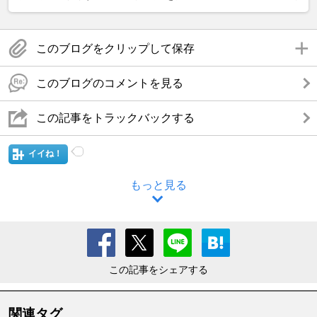
このブログをクリップして保存
このブログのコメントを見る
この記事をトラックバックする
イイね！
もっと見る
この記事をシェアする
関連タグ