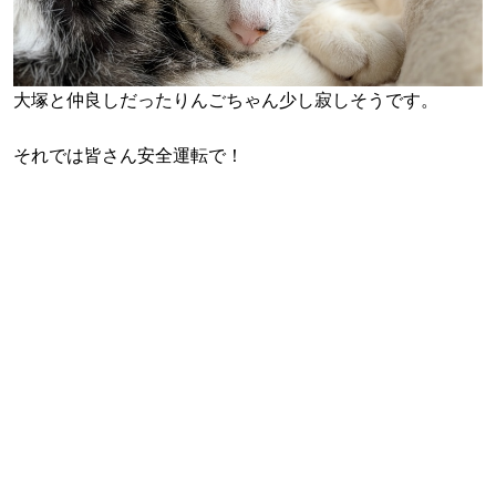
大塚と仲良しだったりんごちゃん少し寂しそうです。
それでは皆さん安全運転で！