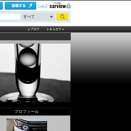
ヘルプ
プロフィール